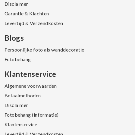
Disclaimer
Garantie & Klachten
Levertijd & Verzendkosten
Blogs
Persoonlijke foto als wanddecoratie
Fotobehang
Klantenservice
Algemene voorwaarden
Betaalmethoden
Disclaimer
Fotobehang (informatie)
Klantenservice
Levertijd & Verzendkosten