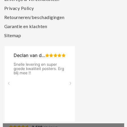
Privacy Policy
Retourneren/beschadigingen
Garantie en klachten
Sitemap