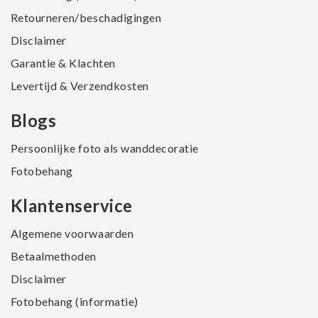
Retourneren/beschadigingen
Disclaimer
Garantie & Klachten
Levertijd & Verzendkosten
Blogs
Persoonlijke foto als wanddecoratie
Fotobehang
Klantenservice
Algemene voorwaarden
Betaalmethoden
Disclaimer
Fotobehang (informatie)