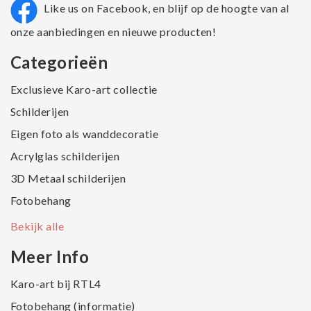
Like us on Facebook, en blijf op de hoogte van al
onze aanbiedingen en nieuwe producten!
Categorieën
Exclusieve Karo-art collectie
Schilderijen
Eigen foto als wanddecoratie
Acrylglas schilderijen
3D Metaal schilderijen
Fotobehang
Bekijk alle
Meer Info
Karo-art bij RTL4
Fotobehang (informatie)