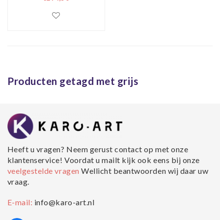
Producten getagd met grijs
Heeft u vragen? Neem gerust contact op met onze
klantenservice! Voordat u mailt kijk ook eens bij onze
veelgestelde vragen
Wellicht beantwoorden wij daar uw
vraag.
E-mail:
info@karo-art.nl