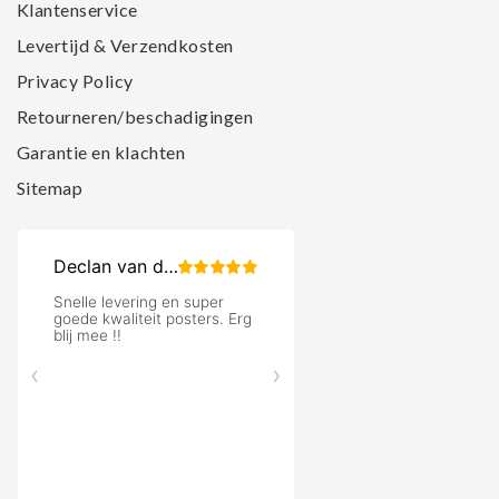
Klantenservice
Levertijd & Verzendkosten
Privacy Policy
Retourneren/beschadigingen
Garantie en klachten
Sitemap