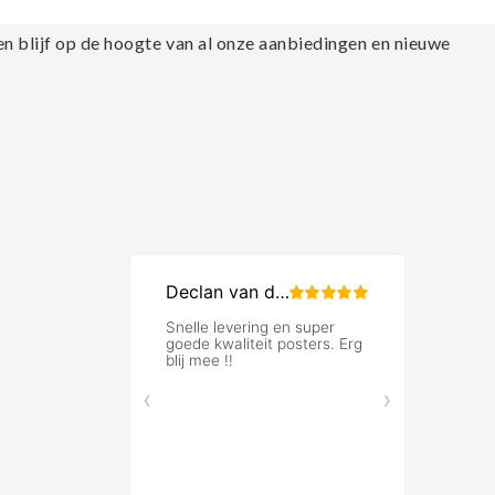
en blijf op de hoogte van al onze aanbiedingen en nieuwe