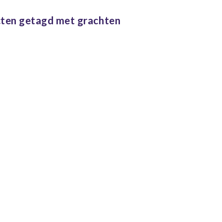
ten getagd met grachten