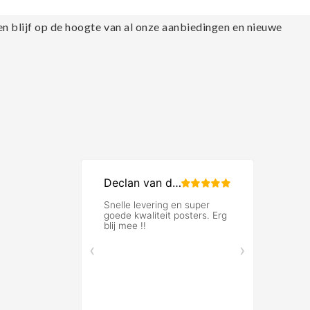
en blijf op de hoogte van al onze aanbiedingen en nieuwe