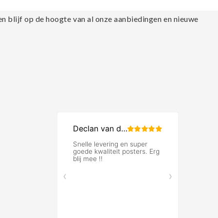
en blijf op de hoogte van al onze aanbiedingen en nieuwe