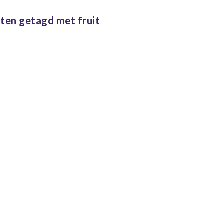
ten getagd met fruit