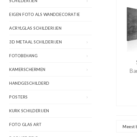
SCHILDERIJEN
EIGEN FOTO ALS WANDDECORATIE
ACRYLGLAS SCHILDERIJEN
3D METAAL SCHILDERIJEN
FOTOBEHANG
KAMERSCHERMEN
Ba
HANDGESCHILDERD
POSTERS
KURK SCHILDERIJEN
FOTO GLAS ART
Meest 