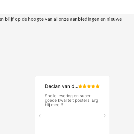
en blijf op de hoogte van al onze aanbiedingen en nieuwe