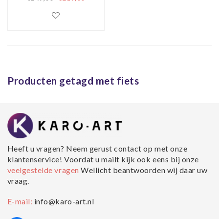
100x100cm
Producten getagd met fiets
Heeft u vragen? Neem gerust contact op met onze
klantenservice! Voordat u mailt kijk ook eens bij onze
veelgestelde vragen
Wellicht beantwoorden wij daar uw
vraag.
E-mail:
info@karo-art.nl