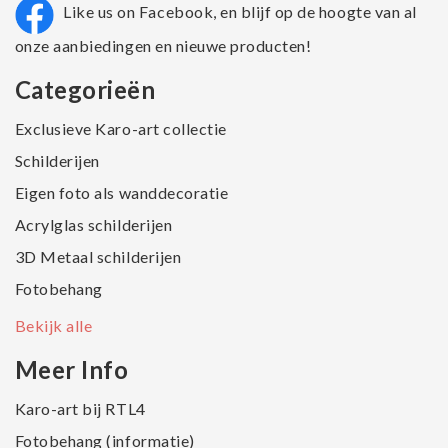
Like us on Facebook, en blijf op de hoogte van al
onze aanbiedingen en nieuwe producten!
Categorieën
Exclusieve Karo-art collectie
Schilderijen
Eigen foto als wanddecoratie
Acrylglas schilderijen
3D Metaal schilderijen
Fotobehang
Bekijk alle
Meer Info
Karo-art bij RTL4
Fotobehang (informatie)