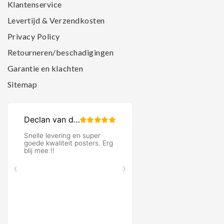
Klantenservice
Levertijd & Verzendkosten
Privacy Policy
Retourneren/beschadigingen
Garantie en klachten
Sitemap