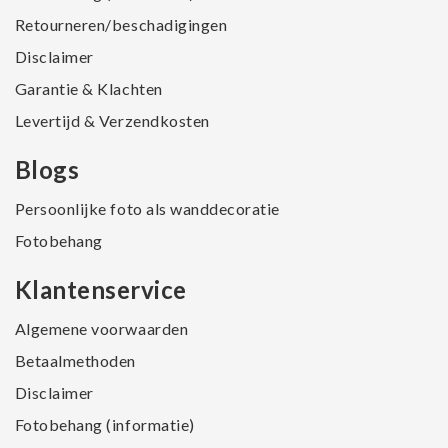
Retourneren/beschadigingen
Disclaimer
Garantie & Klachten
Levertijd & Verzendkosten
Blogs
Persoonlijke foto als wanddecoratie
Fotobehang
Klantenservice
Algemene voorwaarden
Betaalmethoden
Disclaimer
Fotobehang (informatie)