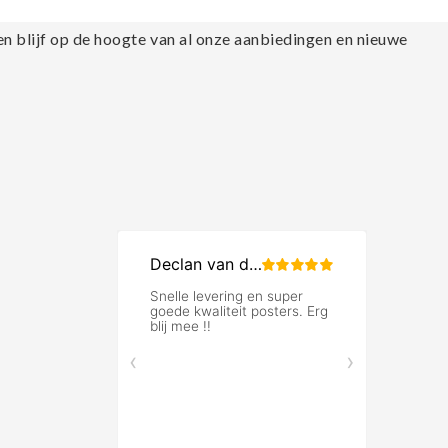
en blijf op de hoogte van al onze aanbiedingen en nieuwe