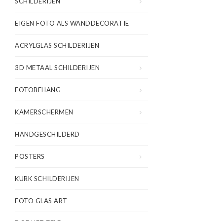
SCHILDERIJEN
EIGEN FOTO ALS WANDDECORATIE
ACRYLGLAS SCHILDERIJEN
3D METAAL SCHILDERIJEN
FOTOBEHANG
KAMERSCHERMEN
HANDGESCHILDERD
POSTERS
KURK SCHILDERIJEN
FOTO GLAS ART