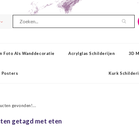
n Foto Als Wanddecoratie
Acrylglas Schilderijen
3D M
Posters
Kurk Schilder
ucten gevonden!...
ten getagd met eten