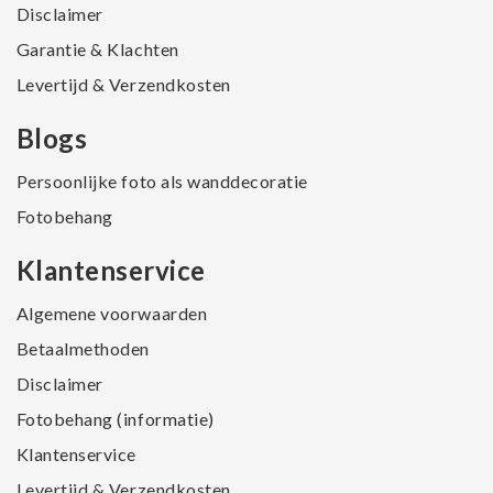
Disclaimer
Garantie & Klachten
Levertijd & Verzendkosten
Blogs
Persoonlijke foto als wanddecoratie
Fotobehang
Klantenservice
Algemene voorwaarden
Betaalmethoden
Disclaimer
Fotobehang (informatie)
Klantenservice
Levertijd & Verzendkosten