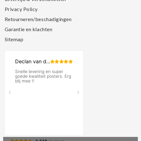
Privacy Policy
Retourneren/beschadigingen
Garantie en klachten
Sitemap