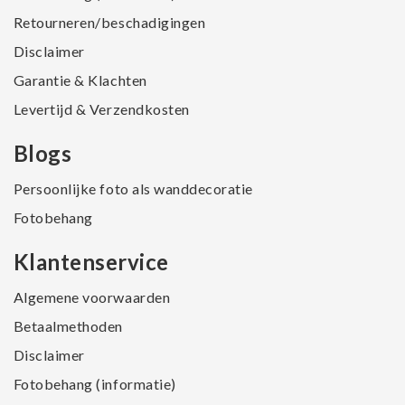
Retourneren/beschadigingen
Disclaimer
Garantie & Klachten
Levertijd & Verzendkosten
Blogs
Persoonlijke foto als wanddecoratie
Fotobehang
Klantenservice
Algemene voorwaarden
Betaalmethoden
Disclaimer
Fotobehang (informatie)