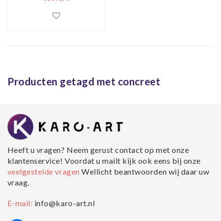
Producten getagd met concreet
Heeft u vragen? Neem gerust contact op met onze
klantenservice! Voordat u mailt kijk ook eens bij onze
veelgestelde vragen
Wellicht beantwoorden wij daar uw
vraag.
E-mail:
info@karo-art.nl