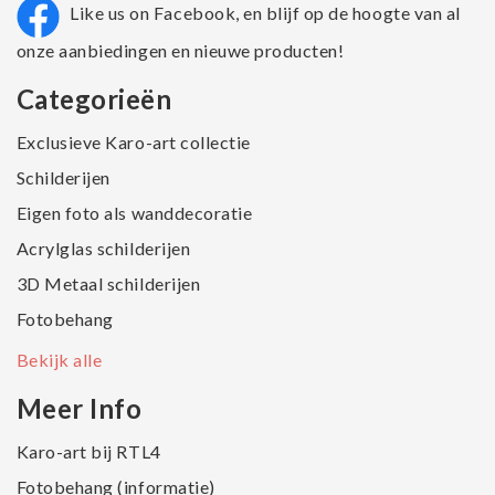
Like us on Facebook, en blijf op de hoogte van al
onze aanbiedingen en nieuwe producten!
Categorieën
Exclusieve Karo-art collectie
Schilderijen
Eigen foto als wanddecoratie
Acrylglas schilderijen
3D Metaal schilderijen
Fotobehang
Bekijk alle
Meer Info
Karo-art bij RTL4
Fotobehang (informatie)