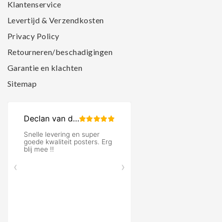
Klantenservice
Levertijd & Verzendkosten
Privacy Policy
Retourneren/beschadigingen
Garantie en klachten
Sitemap