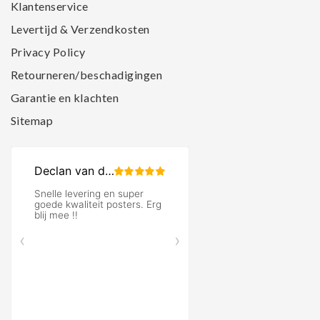
Klantenservice
Levertijd & Verzendkosten
Privacy Policy
Retourneren/beschadigingen
Garantie en klachten
Sitemap