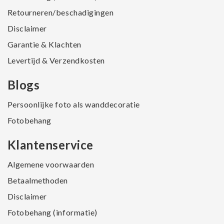
Retourneren/beschadigingen
Disclaimer
Garantie & Klachten
Levertijd & Verzendkosten
Blogs
Persoonlijke foto als wanddecoratie
Fotobehang
Klantenservice
Algemene voorwaarden
Betaalmethoden
Disclaimer
Fotobehang (informatie)