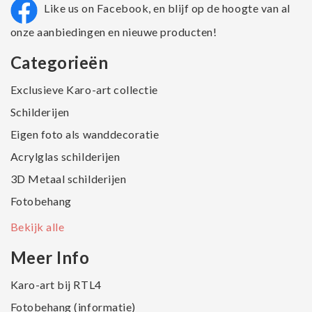
Like us on Facebook, en blijf op de hoogte van al
onze aanbiedingen en nieuwe producten!
Categorieën
Exclusieve Karo-art collectie
Schilderijen
Eigen foto als wanddecoratie
Acrylglas schilderijen
3D Metaal schilderijen
Fotobehang
Bekijk alle
Meer Info
Karo-art bij RTL4
Fotobehang (informatie)