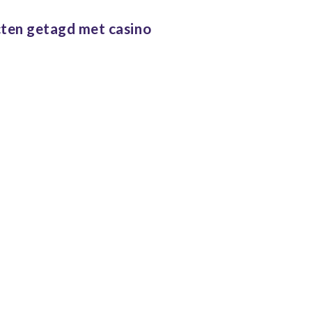
ten getagd met casino