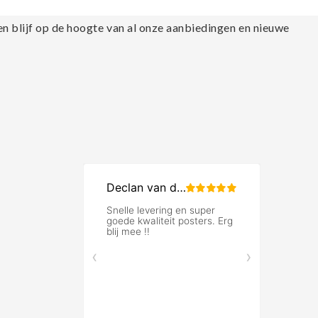
en blijf op de hoogte van al onze aanbiedingen en nieuwe