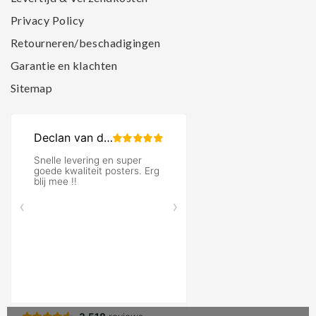
Privacy Policy
Retourneren/beschadigingen
Garantie en klachten
Sitemap