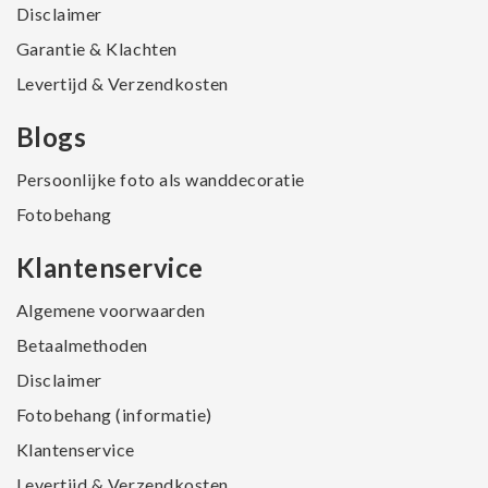
Disclaimer
Garantie & Klachten
Levertijd & Verzendkosten
Blogs
Persoonlijke foto als wanddecoratie
Fotobehang
Klantenservice
Algemene voorwaarden
Betaalmethoden
Disclaimer
Fotobehang (informatie)
Klantenservice
Levertijd & Verzendkosten