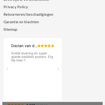
Privacy Policy
Retourneren/beschadigingen
Garantie en klachten
Sitemap