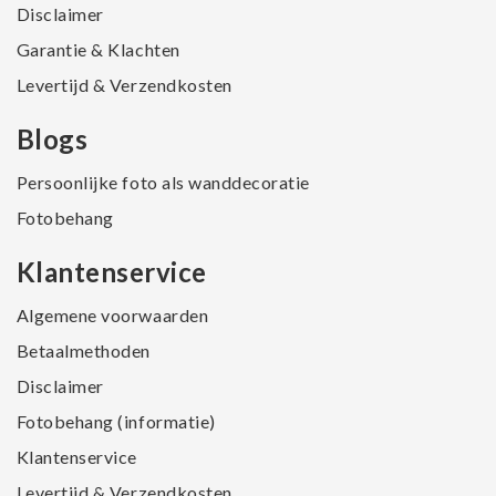
Disclaimer
Garantie & Klachten
Levertijd & Verzendkosten
Blogs
Persoonlijke foto als wanddecoratie
Fotobehang
Klantenservice
Algemene voorwaarden
Betaalmethoden
Disclaimer
Fotobehang (informatie)
Klantenservice
Levertijd & Verzendkosten