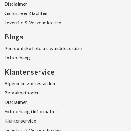
Disclaimer
Garantie & Klachten
Levertijd & Verzendkosten
Blogs
Persoonlijke foto als wanddecoratie
Fotobehang
Klantenservice
Algemene voorwaarden
Betaalmethoden
Disclaimer
Fotobehang (informatie)
Klantenservice
Levertijd & Verzendkosten