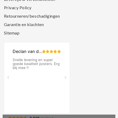
Privacy Policy
Retourneren/beschadigingen
Garantie en klachten
Sitemap