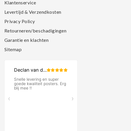
Klantenservice
Levertijd & Verzendkosten
Privacy Policy
Retourneren/beschadigingen
Garantie en klachten
Sitemap