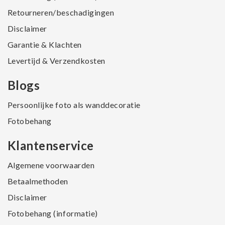
Retourneren/beschadigingen
Disclaimer
Garantie & Klachten
Levertijd & Verzendkosten
Blogs
Persoonlijke foto als wanddecoratie
Fotobehang
Klantenservice
Algemene voorwaarden
Betaalmethoden
Disclaimer
Fotobehang (informatie)