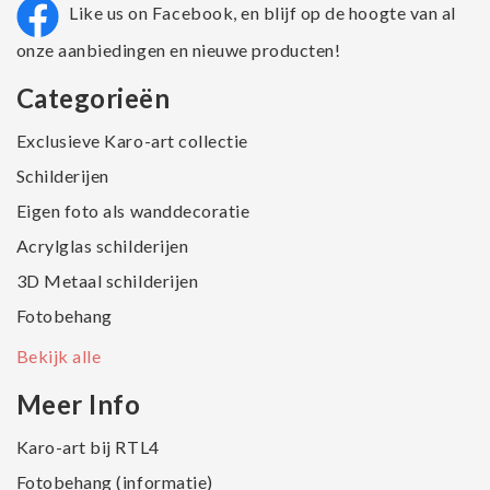
Like us on Facebook, en blijf op de hoogte van al
onze aanbiedingen en nieuwe producten!
Categorieën
Exclusieve Karo-art collectie
Schilderijen
Eigen foto als wanddecoratie
Acrylglas schilderijen
3D Metaal schilderijen
Fotobehang
Bekijk alle
Meer Info
Karo-art bij RTL4
Fotobehang (informatie)