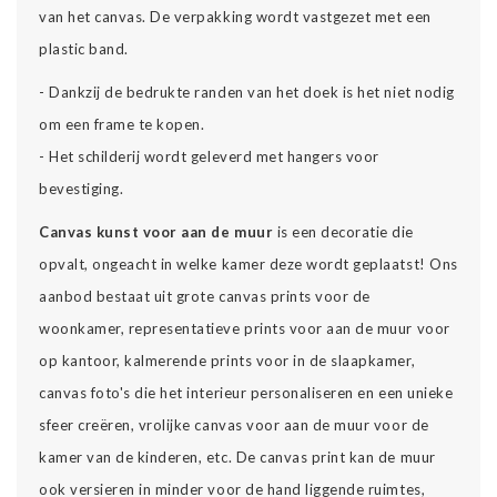
van het canvas. De verpakking wordt vastgezet met een
plastic band.
- Dankzij de bedrukte randen van het doek is het niet nodig
om een frame te kopen.
- Het schilderij wordt geleverd met hangers voor
bevestiging.
Canvas kunst voor aan de muur
is een decoratie die
opvalt, ongeacht in welke kamer deze wordt geplaatst! Ons
aanbod bestaat uit grote canvas prints voor de
woonkamer, representatieve prints voor aan de muur voor
op kantoor, kalmerende prints voor in de slaapkamer,
canvas foto's die het interieur personaliseren en een unieke
sfeer creëren, vrolijke canvas voor aan de muur voor de
kamer van de kinderen, etc. De canvas print kan de muur
ook versieren in minder voor de hand liggende ruimtes,