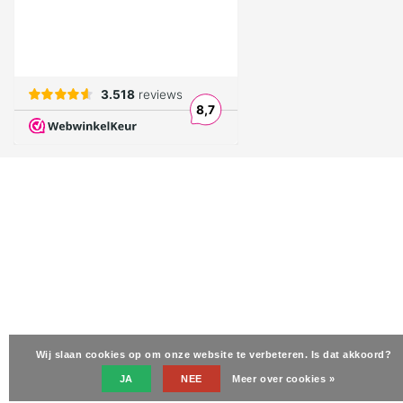
Wij slaan cookies op om onze website te verbeteren. Is dat akkoord?
JA
NEE
Meer over cookies »