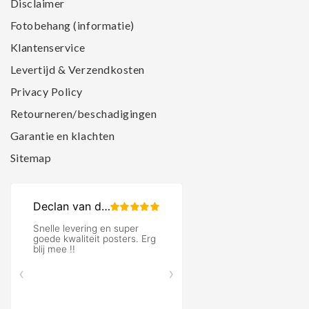
Disclaimer
Fotobehang (informatie)
Klantenservice
Levertijd & Verzendkosten
Privacy Policy
Retourneren/beschadigingen
Garantie en klachten
Sitemap