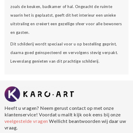
zoals de keuken, badkamer of hal. Ongeacht de ruimte
waarin het is geplaatst, geeft dit het interieur een unieke
uitstraling en creëert een gezellige sfeer voor alle bewoners
en gasten.
Dit schilderij wordt speciaal voor u op bestelling geprint,
daarna goed geïnspecteerd en vervolgens stevig verpakt.
Levenslang genieten van dit prachtige schilderij.
Heeft u vragen? Neem gerust contact op met onze
klantenservice! Voordat u mailt kijk ook eens bij onze
veelgestelde vragen
Wellicht beantwoorden wij daar uw
vraag.