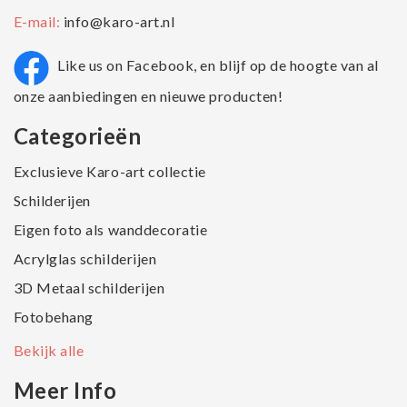
E-mail:
info@karo-art.nl
Like us on Facebook, en blijf op de hoogte van al
onze aanbiedingen en nieuwe producten!
Categorieën
Exclusieve Karo-art collectie
Schilderijen
Eigen foto als wanddecoratie
Acrylglas schilderijen
3D Metaal schilderijen
Fotobehang
Bekijk alle
Meer Info