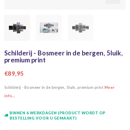
Schilderij - Bosmeer in de bergen, 5luik,
premium print
€89,95
Schilderij - Bosmeer in de bergen, 5luik, premium print
Meer
info...
BINNEN 6 WERKDAGEN (PRODUCT WORDT OP
BESTELLING VOOR U GEMAAKT)