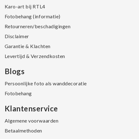
Karo-art bij RTL4
Fotobehang (informatie)
Retourneren/beschadigingen
Disclaimer
Garantie & Klachten
Levertijd & Verzendkosten
Blogs
Persoonlijke foto als wanddecoratie
Fotobehang
Klantenservice
Algemene voorwaarden
Betaalmethoden