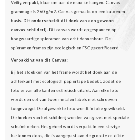
Veilig verpakt, klaar om aan de muur te hangen. Canvas
grammage is 260 g/m2. Canvas gemaakt op een katoenen
basis.
Dit onderscheidt dit doek van een gewoon
canvas schilderij.
Dit canvas wordt opgespannen op
hoogwaardige spieramen van echt dennenhout. De
spieramen frames zijn ecologisch en FSC gecertificeerd.
Verpakking van dit Canvas:
Bij het afdekken van het frame wordt het doek aan de
achterkant met ecologisch papiertape bedekt, zodat de
foto er van alle kanten esthetisch uitziet. Aan elke foto
wordt een set van twee metalen labels met schroeven
toegevoegd. De afgewerkte foto wordt in folie gewikkeld.
De hoeken van het schilderij worden vastgezet met speciale
schuimhoeken. Het geheel wordt verpakt in een stevige
kartonnen doos, die is aangepast aan de grootte en dikte