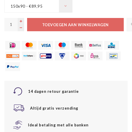
150x90 - €89,95
TOEVOEGEN AAN WINKELWAGEN
14 dagen retour garantie
Altijd gratis verzending
Ideal betaling met alle banken