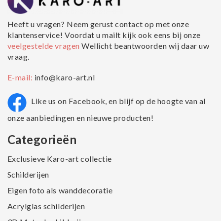
Heeft u vragen? Neem gerust contact op met onze
klantenservice! Voordat u mailt kijk ook eens bij onze
veelgestelde vragen
Wellicht beantwoorden wij daar uw
vraag.
E-mail:
info@karo-art.nl
Like us on Facebook, en blijf op de hoogte van al
onze aanbiedingen en nieuwe producten!
Categorieën
Exclusieve Karo-art collectie
Schilderijen
Eigen foto als wanddecoratie
Acrylglas schilderijen