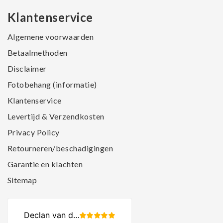
Klantenservice
Algemene voorwaarden
Betaalmethoden
Disclaimer
Fotobehang (informatie)
Klantenservice
Levertijd & Verzendkosten
Privacy Policy
Retourneren/beschadigingen
Garantie en klachten
Sitemap