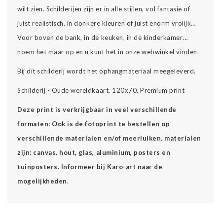
wilt zien. Schilderijen zijn er in alle stijlen, vol fantasie of
juist realistisch, in donkere kleuren of juist enorm vrolijk…
Voor boven de bank, in de keuken, in de kinderkamer…
noem het maar op en u kunt het in onze webwinkel vinden.
Bij dit schilderij wordt het ophangmateriaal meegeleverd.
Schilderij - Oude wereldkaart, 120x70, Premium print
Deze print is verkrijgbaar in veel verschillende
formaten: Ook is de fotoprint te bestellen op
verschillende materialen en/of meerluiken. materialen
zijn: canvas, hout, glas, aluminium, posters en
tuinposters. Informeer bij Karo-art naar de
mogelijkheden.