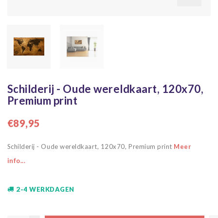
Schilderij - Oude wereldkaart, 120x70,
Premium print
€89,95
Schilderij - Oude wereldkaart, 120x70, Premium print
Meer
info...
2-4 WERKDAGEN