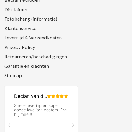
Disclaimer
Fotobehang (informatie)
Klantenservice
Levertijd & Verzendkosten
Privacy Policy
Retourneren/beschadigingen
Garantie en klachten
Sitemap