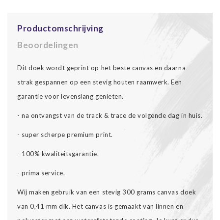
Productomschrijving
Beoordelingen
Dit doek wordt geprint op het beste canvas en daarna
strak gespannen op een stevig houten raamwerk. Een
garantie voor levenslang genieten.
- na ontvangst van de track & trace de volgende dag in huis.
- super scherpe premium print.
- 100% kwaliteitsgarantie.
- prima service.
Wij maken gebruik van een stevig 300 grams canvas doek
van 0,41 mm dik. Het canvas is gemaakt van linnen en