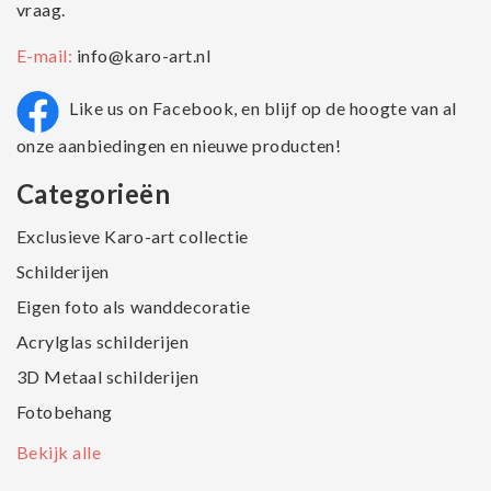
vraag.
E-mail:
info@karo-art.nl
Like us on Facebook, en blijf op de hoogte van al
onze aanbiedingen en nieuwe producten!
Categorieën
Exclusieve Karo-art collectie
Schilderijen
Eigen foto als wanddecoratie
Acrylglas schilderijen
3D Metaal schilderijen
Fotobehang
Bekijk alle