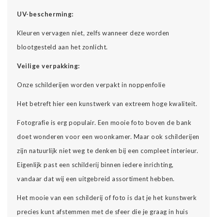
UV-bescherming:
Kleuren vervagen niet, zelfs wanneer deze worden
blootgesteld aan het zonlicht.
Veilige verpakking:
Onze schilderijen worden verpakt in noppenfolie
Het betreft hier een kunstwerk van extreem hoge kwaliteit.
Fotografie is erg populair. Een mooie foto boven de bank
doet wonderen voor een woonkamer. Maar ook schilderijen
zijn natuurlijk niet weg te denken bij een compleet interieur.
Eigenlijk past een schilderij binnen iedere inrichting,
vandaar dat wij een uitgebreid assortiment hebben.
Het mooie van een schilderij of foto is dat je het kunstwerk
precies kunt afstemmen met de sfeer die je graag in huis