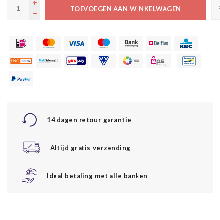
TOEVOEGEN AAN WINKELWAGEN
14 dagen retour garantie
Altijd gratis verzending
Ideal betaling met alle banken