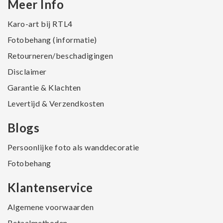
Meer Info
Karo-art bij RTL4
Fotobehang (informatie)
Retourneren/beschadigingen
Disclaimer
Garantie & Klachten
Levertijd & Verzendkosten
Blogs
Persoonlijke foto als wanddecoratie
Fotobehang
Klantenservice
Algemene voorwaarden
Betaalmethoden