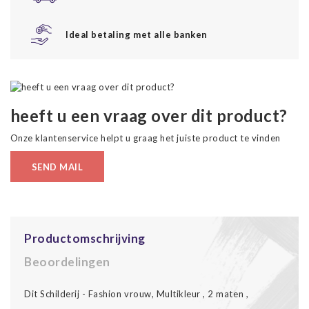
Ideal betaling met alle banken
heeft u een vraag over dit product?
Onze klantenservice helpt u graag het juiste product te vinden
SEND MAIL
Productomschrijving
Beoordelingen
Dit Schilderij - Fashion vrouw, Multikleur , 2 maten ,