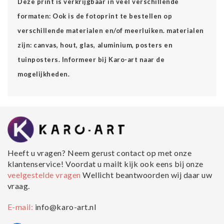
Deze print is verkrijgbaar in veel verschillende
formaten: Ook is de fotoprint te bestellen op
verschillende materialen en/of meerluiken. materialen
zijn: canvas, hout, glas, aluminium, posters en
tuinposters. Informeer bij Karo-art naar de
mogelijkheden.
Heeft u vragen? Neem gerust contact op met onze
klantenservice! Voordat u mailt kijk ook eens bij onze
veelgestelde vragen
Wellicht beantwoorden wij daar uw
vraag.
E-mail:
info@karo-art.nl