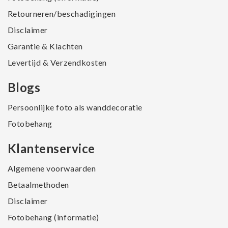
Retourneren/beschadigingen
Disclaimer
Garantie & Klachten
Levertijd & Verzendkosten
Blogs
Persoonlijke foto als wanddecoratie
Fotobehang
Klantenservice
Algemene voorwaarden
Betaalmethoden
Disclaimer
Fotobehang (informatie)