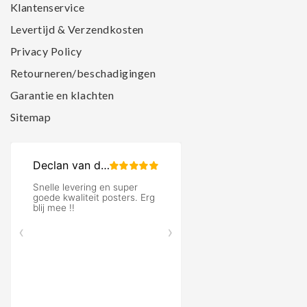
Klantenservice
Levertijd & Verzendkosten
Privacy Policy
Retourneren/beschadigingen
Garantie en klachten
Sitemap