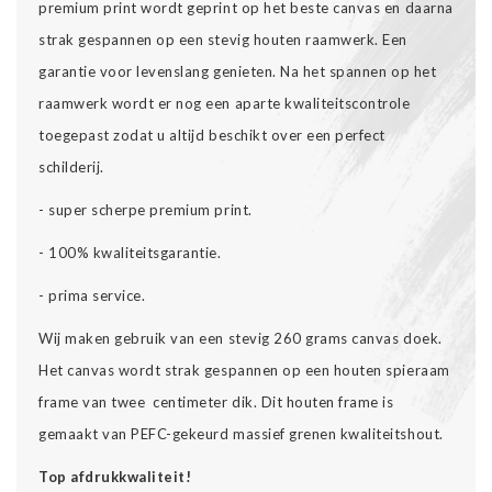
premium print wordt geprint op het beste canvas en daarna
strak gespannen op een stevig houten raamwerk. Een
garantie voor levenslang genieten. Na het spannen op het
raamwerk wordt er nog een aparte kwaliteitscontrole
toegepast zodat u altijd beschikt over een perfect
schilderij.
- super scherpe premium print.
- 100% kwaliteitsgarantie.
- prima service.
Wij maken gebruik van een stevig 260 grams canvas doek.
Het canvas wordt strak gespannen op een houten spieraam
frame van twee centimeter dik. Dit houten frame is
gemaakt van PEFC-gekeurd massief grenen kwaliteitshout.
Top afdrukkwaliteit!