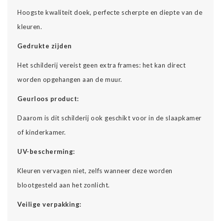
Hoogste kwaliteit doek, perfecte scherpte en diepte van de
kleuren.
Gedrukte zijden
Het schilderij vereist geen extra frames: het kan direct
worden opgehangen aan de muur.
Geurloos product:
Daarom is dit schilderij ook geschikt voor in de slaapkamer
of kinderkamer.
UV-bescherming:
Kleuren vervagen niet, zelfs wanneer deze worden
blootgesteld aan het zonlicht.
Veilige verpakking: