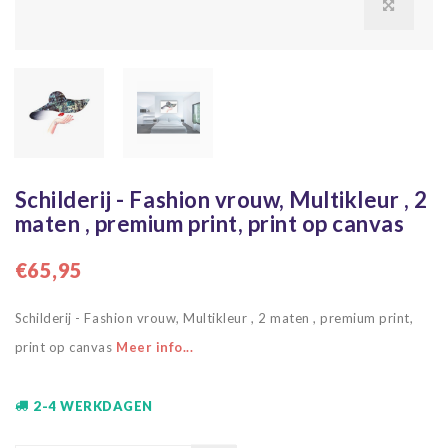
Schilderij - Fashion vrouw, Multikleur , 2
maten , premium print, print op canvas
€65,95
Schilderij - Fashion vrouw, Multikleur , 2 maten , premium print,
print op canvas
Meer info...
2-4 WERKDAGEN