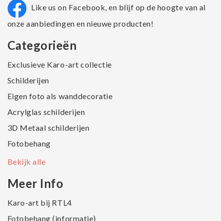
Like us on Facebook, en blijf op de hoogte van al
onze aanbiedingen en nieuwe producten!
Categorieën
Exclusieve Karo-art collectie
Schilderijen
Eigen foto als wanddecoratie
Acrylglas schilderijen
3D Metaal schilderijen
Fotobehang
Bekijk alle
Meer Info
Karo-art bij RTL4
Fotobehang (informatie)