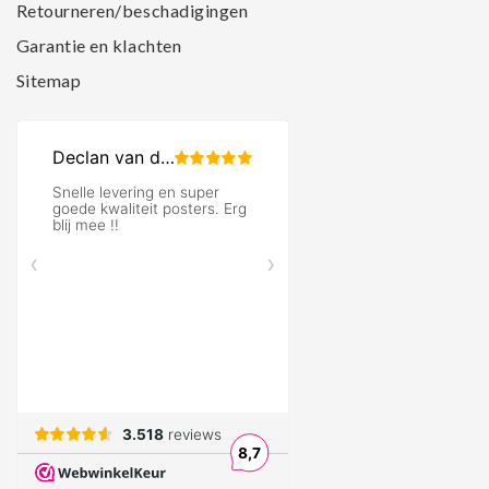
Retourneren/beschadigingen
Garantie en klachten
Sitemap