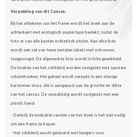
Verpakking van dit Canvas:
Bij het afdekken van het frame wordt het doek aan de
achterkant met ecologisch papiertape bedekt, zodat de
foto er van alle kanten esthetisch uitziet. Aan elke foto
wordt een set van twee metalen labels met schroeven
toegevoegd. De afgewerkte foto wordt in folie gewikkeld.
De hoeken van het schilderij worden vastgezet met speciale
schuimhoeken. Het geheel wordt verpakt in een stevige
kartonnen doos, die is aangepast aan de grootte en dikte
van het canvas. De verpakking wordt vastgezet met een
plastic band.
- Dankzij de bedrukte randen van het doek is het niet nodig
om een frame te kopen.
- Het schilderij wordt geleverd met hangers voor