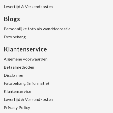
Levertijd & Verzendkosten
Blogs
Persoonlijke foto als wanddecoratie
Fotobehang
Klantenservice
Algemene voorwaarden
Betaalmethoden
Disclaimer
Fotobehang (informatie)
Klantenservice
Levertijd & Verzendkosten
Privacy Policy