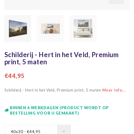
Schilderij - Hert in het Veld, Premium
print, 5 maten
€44,95
Schilderij - Hert in het Veld, Premium print, 5 maten
Meer info...
BINNEN 6 WERKDAGEN (PRODUCT WORDT OP
BESTELLING VOOR U GEMAAKT)
40x30 - €44,95