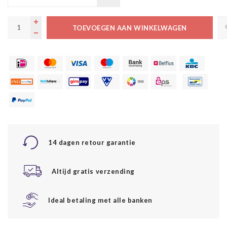
TOEVOEGEN AAN WINKELWAGEN
14 dagen retour garantie
Altijd gratis verzending
Ideal betaling met alle banken