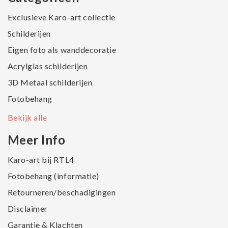
Exclusieve Karo-art collectie
Schilderijen
Eigen foto als wanddecoratie
Acrylglas schilderijen
3D Metaal schilderijen
Fotobehang
Bekijk alle
Meer Info
Karo-art bij RTL4
Fotobehang (informatie)
Retourneren/beschadigingen
Disclaimer
Garantie & Klachten