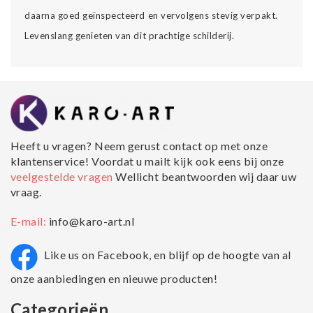
daarna goed geïnspecteerd en vervolgens stevig verpakt.
Levenslang genieten van dit prachtige schilderij.
Heeft u vragen? Neem gerust contact op met onze
klantenservice! Voordat u mailt kijk ook eens bij onze
veelgestelde vragen
Wellicht beantwoorden wij daar uw
vraag.
E-mail:
info@karo-art.nl
Like us on Facebook, en blijf op de hoogte van al
onze aanbiedingen en nieuwe producten!
Categorieën