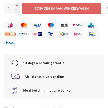
TOEVOEGEN AAN WINKELWAGEN
14 dagen retour garantie
Altijd gratis verzending
Ideal betaling met alle banken