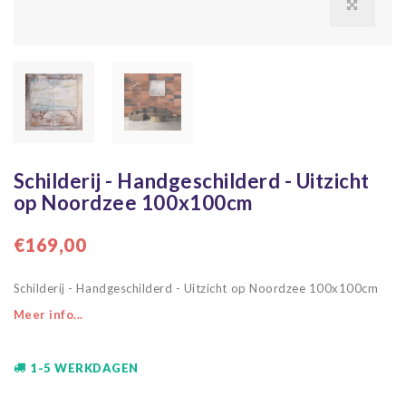
Schilderij - Handgeschilderd - Uitzicht
op Noordzee 100x100cm
€169,00
Schilderij - Handgeschilderd - Uitzicht op Noordzee 100x100cm
Meer info...
1-5 WERKDAGEN