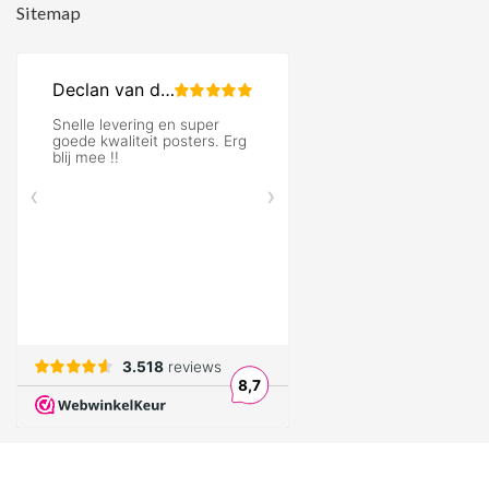
Sitemap