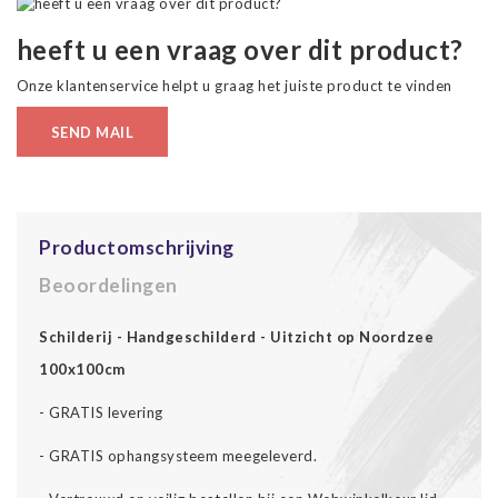
heeft u een vraag over dit product?
Onze klantenservice helpt u graag het juiste product te vinden
SEND MAIL
Productomschrijving
Beoordelingen
Schilderij - Handgeschilderd - Uitzicht op Noordzee
100x100cm
- GRATIS levering
- GRATIS ophangsysteem meegeleverd.