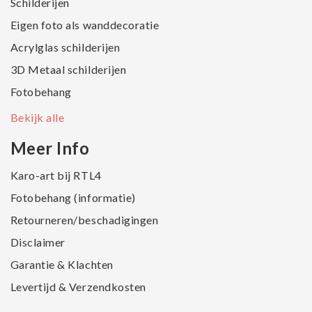
Schilderijen
Eigen foto als wanddecoratie
Acrylglas schilderijen
3D Metaal schilderijen
Fotobehang
Bekijk alle
Meer Info
Karo-art bij RTL4
Fotobehang (informatie)
Retourneren/beschadigingen
Disclaimer
Garantie & Klachten
Levertijd & Verzendkosten