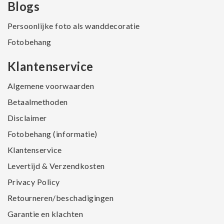
Blogs
Persoonlijke foto als wanddecoratie
Fotobehang
Klantenservice
Algemene voorwaarden
Betaalmethoden
Disclaimer
Fotobehang (informatie)
Klantenservice
Levertijd & Verzendkosten
Privacy Policy
Retourneren/beschadigingen
Garantie en klachten