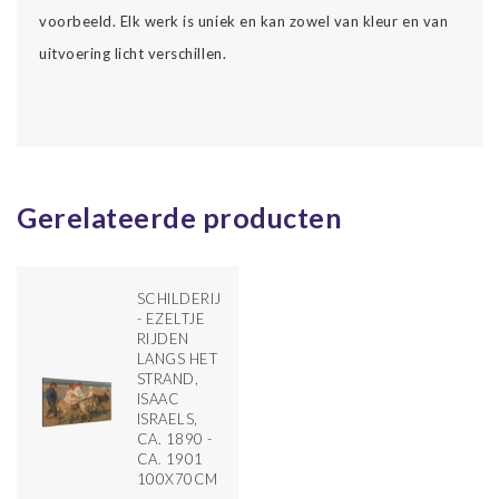
voorbeeld. Elk werk is uniek en kan zowel van kleur en van
uitvoering licht verschillen.
Gerelateerde producten
SCHILDERIJ
- EZELTJE
RIJDEN
LANGS HET
STRAND,
ISAAC
ISRAELS,
CA. 1890 -
CA. 1901
100X70CM