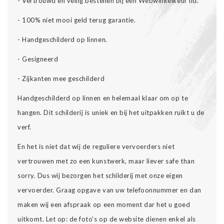
- Vertrouwd en veilig bestellen bij een Webwinkelkeur lid.
- 100% niet mooi geld terug garantie.
- Handgeschilderd op linnen.
- Gesigneerd
- Zijkanten mee geschilderd
Handgeschilderd op linnen en helemaal klaar om op te
hangen. Dit schilderij is uniek en bij het uitpakken ruikt u de
verf.
En het is niet dat wij de reguliere vervoerders niet
vertrouwen met zo een kunstwerk, maar liever safe than
sorry. Dus wij bezorgen het schilderij met onze eigen
vervoerder. Graag opgave van uw telefoonnummer en dan
maken wij een afspraak op een moment dar het u goed
uitkomt. Let op: de foto's op de website dienen enkel als