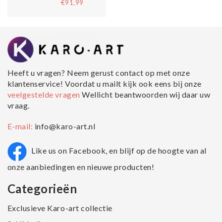
€91,99
Heeft u vragen? Neem gerust contact op met onze
klantenservice! Voordat u mailt kijk ook eens bij onze
veelgestelde vragen
Wellicht beantwoorden wij daar uw
vraag.
E-mail:
info@karo-art.nl
Like us on Facebook, en blijf op de hoogte van al
onze aanbiedingen en nieuwe producten!
Categorieën
Exclusieve Karo-art collectie