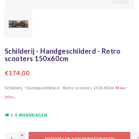
Schilderij - Handgeschilderd - Retro
scooters 150x60cm
€174,00
Schilderij - Handgeschilderd - Retro scooters 150x60cm
Meer
info...
1-5 WERKDAGEN
TOEVOEGEN AAN WINKELWAGEN