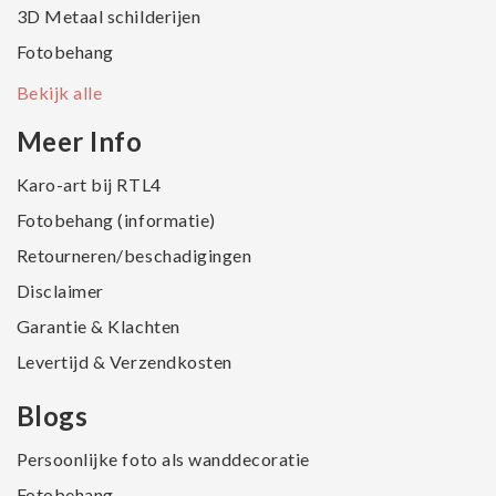
3D Metaal schilderijen
Fotobehang
Bekijk alle
Meer Info
Karo-art bij RTL4
Fotobehang (informatie)
Retourneren/beschadigingen
Disclaimer
Garantie & Klachten
Levertijd & Verzendkosten
Blogs
Persoonlijke foto als wanddecoratie
Fotobehang