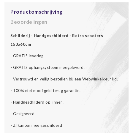
Productomschrijving
Beoordelingen
Schilderij - Handgeschilderd - Retro scooters
150x60cm
- GRATIS levering
- GRATIS ophangsysteem meegeleverd.
- Vertrouwd en veilig bestellen bij een Webwinkelkeur lid.
- 100% niet mooi geld terug garantie.
- Handgeschilderd op linnen.
- Gesigneerd
- Zijkanten mee geschilderd