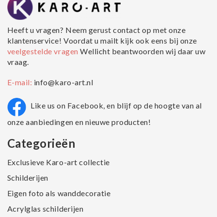
Heeft u vragen? Neem gerust contact op met onze
klantenservice! Voordat u mailt kijk ook eens bij onze
veelgestelde vragen
Wellicht beantwoorden wij daar uw
vraag.
E-mail:
info@karo-art.nl
Like us on Facebook, en blijf op de hoogte van al
onze aanbiedingen en nieuwe producten!
Categorieën
Exclusieve Karo-art collectie
Schilderijen
Eigen foto als wanddecoratie
Acrylglas schilderijen