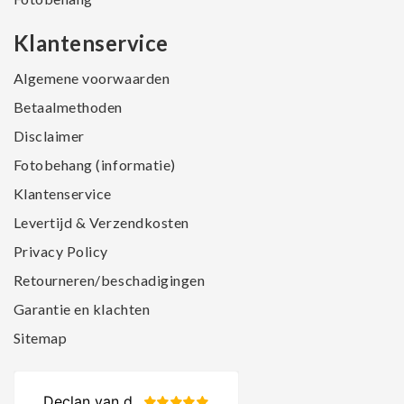
Klantenservice
Algemene voorwaarden
Betaalmethoden
Disclaimer
Fotobehang (informatie)
Klantenservice
Levertijd & Verzendkosten
Privacy Policy
Retourneren/beschadigingen
Garantie en klachten
Sitemap