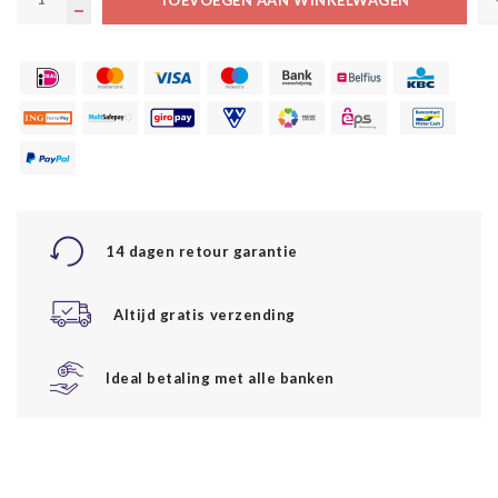
14 dagen retour garantie
Altijd gratis verzending
Ideal betaling met alle banken