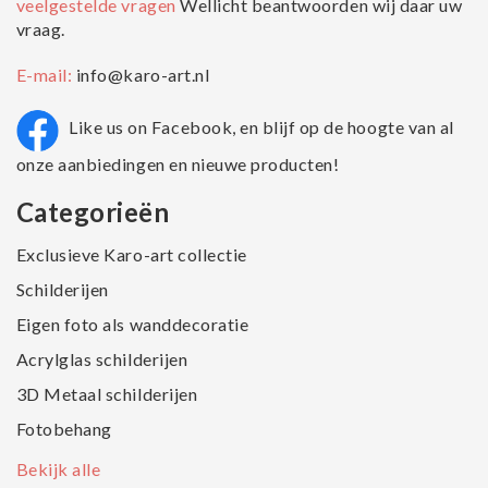
veelgestelde vragen
Wellicht beantwoorden wij daar uw
vraag.
E-mail:
info@karo-art.nl
Like us on Facebook, en blijf op de hoogte van al
onze aanbiedingen en nieuwe producten!
Categorieën
Exclusieve Karo-art collectie
Schilderijen
Eigen foto als wanddecoratie
Acrylglas schilderijen
3D Metaal schilderijen
Fotobehang
Bekijk alle