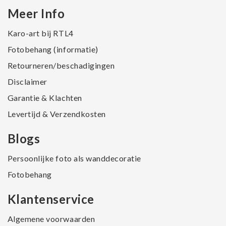
Meer Info
Karo-art bij RTL4
Fotobehang (informatie)
Retourneren/beschadigingen
Disclaimer
Garantie & Klachten
Levertijd & Verzendkosten
Blogs
Persoonlijke foto als wanddecoratie
Fotobehang
Klantenservice
Algemene voorwaarden