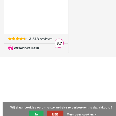
Wij slaan cookies op om onze website te verbeteren. Is dat akkoord?
JA
NEE
Meer over cookies »