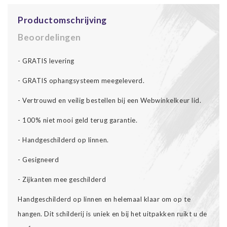
Productomschrijving
Beoordelingen
- GRATIS levering
- GRATIS ophangsysteem meegeleverd.
- Vertrouwd en veilig bestellen bij een Webwinkelkeur lid.
- 100% niet mooi geld terug garantie.
- Handgeschilderd op linnen.
- Gesigneerd
- Zijkanten mee geschilderd
Handgeschilderd op linnen en helemaal klaar om op te
hangen. Dit schilderij is uniek en bij het uitpakken ruikt u de