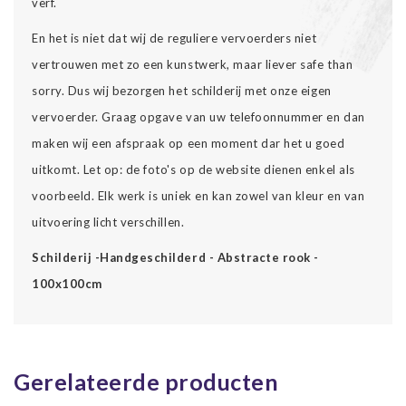
verf.
En het is niet dat wij de reguliere vervoerders niet
vertrouwen met zo een kunstwerk, maar liever safe than
sorry. Dus wij bezorgen het schilderij met onze eigen
vervoerder. Graag opgave van uw telefoonnummer en dan
maken wij een afspraak op een moment dar het u goed
uitkomt. Let op: de foto's op de website dienen enkel als
voorbeeld. Elk werk is uniek en kan zowel van kleur en van
uitvoering licht verschillen.
Schilderij -Handgeschilderd - Abstracte rook -
100x100cm
Gerelateerde producten