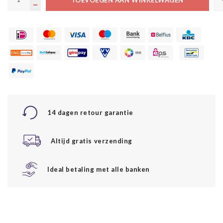
14 dagen retour garantie
Altijd gratis verzending
Ideal betaling met alle banken