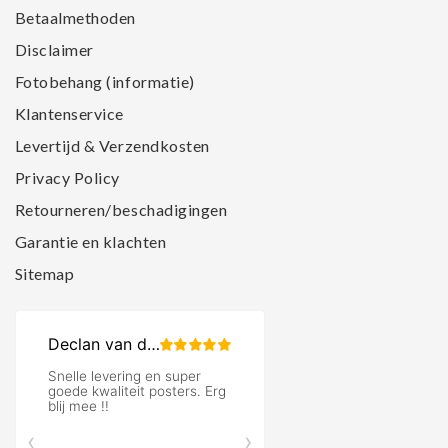
Betaalmethoden
Disclaimer
Fotobehang (informatie)
Klantenservice
Levertijd & Verzendkosten
Privacy Policy
Retourneren/beschadigingen
Garantie en klachten
Sitemap