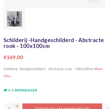
Schilderij -Handgeschilderd - Abstracte
rook - 100x100cm
€169,00
Schilderij -Handgeschilderd - Abstracte rook - 100x100cm
Meer
info...
1-5 WERKDAGEN
TOEVOEGEN AAN WINKELWAGEN