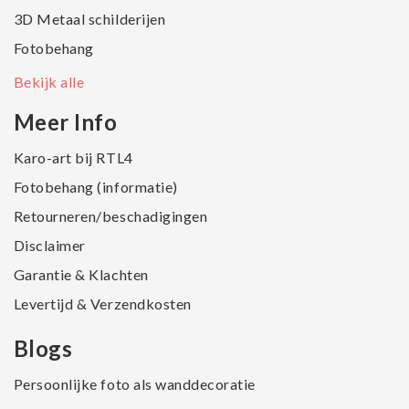
3D Metaal schilderijen
Fotobehang
Bekijk alle
Meer Info
Karo-art bij RTL4
Fotobehang (informatie)
Retourneren/beschadigingen
Disclaimer
Garantie & Klachten
Levertijd & Verzendkosten
Blogs
Persoonlijke foto als wanddecoratie