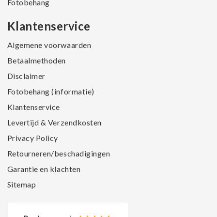
Fotobehang
Klantenservice
Algemene voorwaarden
Betaalmethoden
Disclaimer
Fotobehang (informatie)
Klantenservice
Levertijd & Verzendkosten
Privacy Policy
Retourneren/beschadigingen
Garantie en klachten
Sitemap