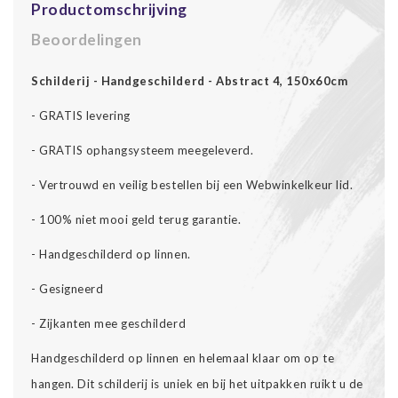
Productomschrijving
Beoordelingen
Schilderij - Handgeschilderd - Abstract 4, 150x60cm
- GRATIS levering
- GRATIS ophangsysteem meegeleverd.
- Vertrouwd en veilig bestellen bij een Webwinkelkeur lid.
- 100% niet mooi geld terug garantie.
- Handgeschilderd op linnen.
- Gesigneerd
- Zijkanten mee geschilderd
Handgeschilderd op linnen en helemaal klaar om op te
hangen. Dit schilderij is uniek en bij het uitpakken ruikt u de