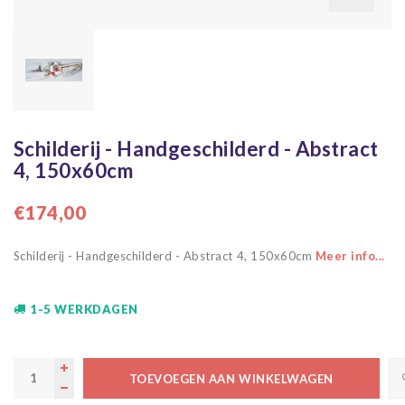
Schilderij - Handgeschilderd - Abstract
4, 150x60cm
€174,00
Schilderij - Handgeschilderd - Abstract 4, 150x60cm
Meer info...
1-5 WERKDAGEN
TOEVOEGEN AAN WINKELWAGEN