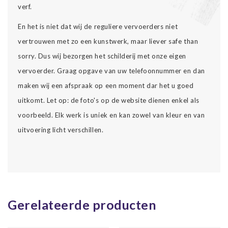
verf.
En het is niet dat wij de reguliere vervoerders niet
vertrouwen met zo een kunstwerk, maar liever safe than
sorry. Dus wij bezorgen het schilderij met onze eigen
vervoerder. Graag opgave van uw telefoonnummer en dan
maken wij een afspraak op een moment dar het u goed
uitkomt. Let op: de foto's op de website dienen enkel als
voorbeeld. Elk werk is uniek en kan zowel van kleur en van
uitvoering licht verschillen.
Gerelateerde producten