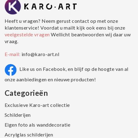
Heeft u vragen? Neem gerust contact op met onze
klantenservice! Voordat u mailt kijk ook eens bij onze
veelgestelde vragen
Wellicht beantwoorden wij daar uw
vraag.
E-mail:
info@karo-art.nl
Like us on Facebook, en blijf op de hoogte van al
onze aanbiedingen en nieuwe producten!
Categorieën
Exclusieve Karo-art collectie
Schilderijen
Eigen foto als wanddecoratie
Acrylglas schilderijen