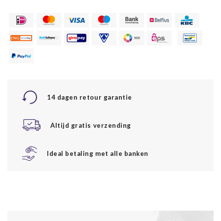
14 dagen retour garantie
Altijd gratis verzending
Ideal betaling met alle banken