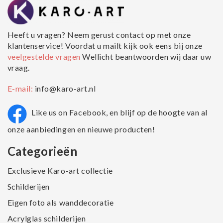
Heeft u vragen? Neem gerust contact op met onze
klantenservice! Voordat u mailt kijk ook eens bij onze
veelgestelde vragen
Wellicht beantwoorden wij daar uw
vraag.
E-mail:
info@karo-art.nl
Like us on Facebook, en blijf op de hoogte van al
onze aanbiedingen en nieuwe producten!
Categorieën
Exclusieve Karo-art collectie
Schilderijen
Eigen foto als wanddecoratie
Acrylglas schilderijen