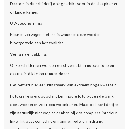
Daarom is dit schilderij ook geschikt voor in de slaapkamer
of kinderkamer.
UV-bescherming:
Kleuren vervagen niet, zelfs wanneer deze worden
blootgesteld aan het zonlicht.
Veilige verpakking:
Onze schilderijen worden eerst verpakt in noppenfolie en
daarna in dikke kartonnen dozen
Het betreft hier een kunstwerk van extreem hoge kwaliteit.
Fotografie is erg populair. Een mooie foto boven de bank
doet wonderen voor een woonkamer. Maar ook schilderijen
zijn natuurlijk niet weg te denken bij een compleet interieur.
Eigenlijk past een schilderij binnen iedere inrichting,