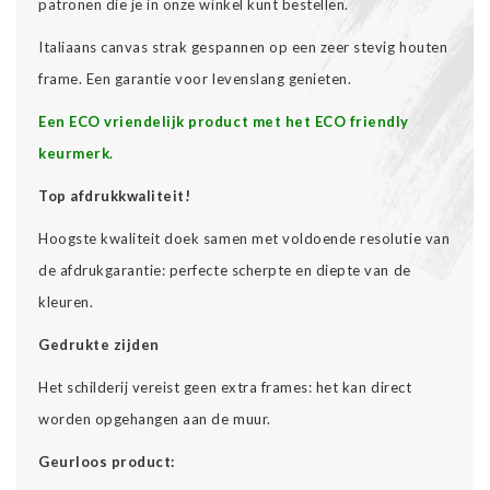
patronen die je in onze winkel kunt bestellen.
Italiaans canvas strak gespannen op een zeer stevig houten
frame. Een garantie voor levenslang genieten.
Een ECO vriendelijk product met het ECO friendly
keurmerk.
Top afdrukkwaliteit!
Hoogste kwaliteit doek samen met voldoende resolutie van
de afdrukgarantie: perfecte scherpte en diepte van de
kleuren.
Gedrukte zijden
Het schilderij vereist geen extra frames: het kan direct
worden opgehangen aan de muur.
Geurloos product: