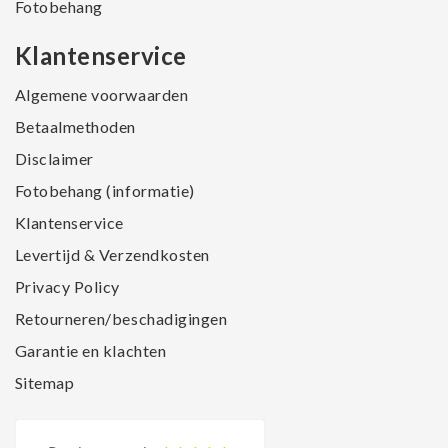
Fotobehang
Klantenservice
Algemene voorwaarden
Betaalmethoden
Disclaimer
Fotobehang (informatie)
Klantenservice
Levertijd & Verzendkosten
Privacy Policy
Retourneren/beschadigingen
Garantie en klachten
Sitemap