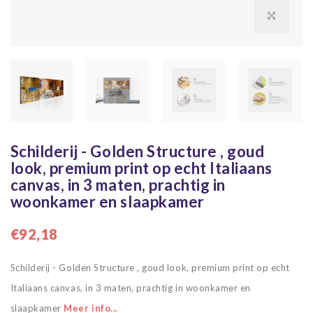
Schilderij - Golden Structure , goud
look, premium print op echt Italiaans
canvas, in 3 maten, prachtig in
woonkamer en slaapkamer
€92,18
Schilderij - Golden Structure , goud look, premium print op echt
Italiaans canvas, in 3 maten, prachtig in woonkamer en
slaapkamer
Meer info...