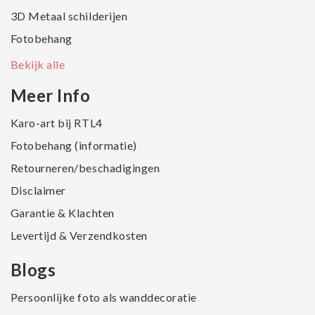
3D Metaal schilderijen
Fotobehang
Bekijk alle
Meer Info
Karo-art bij RTL4
Fotobehang (informatie)
Retourneren/beschadigingen
Disclaimer
Garantie & Klachten
Levertijd & Verzendkosten
Blogs
Persoonlijke foto als wanddecoratie