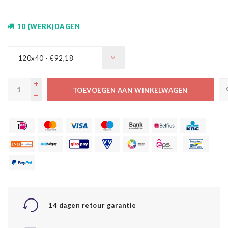
10 (WERK)DAGEN
120x40 - €92,18
TOEVOEGEN AAN WINKELWAGEN
14 dagen retour garantie