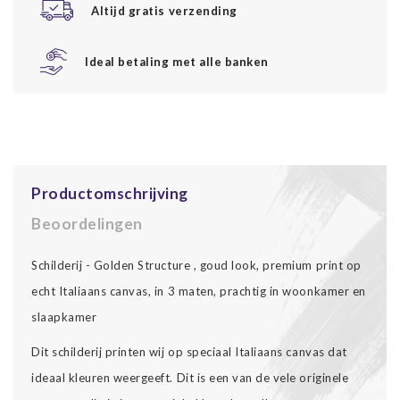
Altijd gratis verzending
Ideal betaling met alle banken
Productomschrijving
Beoordelingen
Schilderij - Golden Structure , goud look, premium print op
echt Italiaans canvas, in 3 maten, prachtig in woonkamer en
slaapkamer
Dit schilderij printen wij op speciaal Italiaans canvas dat
ideaal kleuren weergeeft. Dit is een van de vele originele