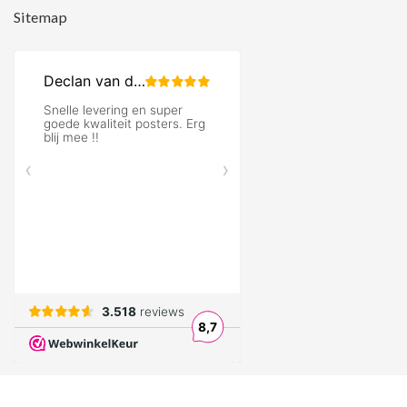
Sitemap