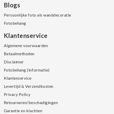
Blogs
Persoonlijke foto als wanddecoratie
Fotobehang
Klantenservice
Algemene voorwaarden
Betaalmethoden
Disclaimer
Fotobehang (informatie)
Klantenservice
Levertijd & Verzendkosten
Privacy Policy
Retourneren/beschadigingen
Garantie en klachten