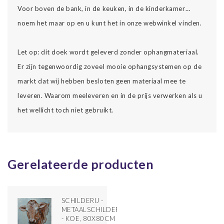
Voor boven de bank, in de keuken, in de kinderkamer…
noem het maar op en u kunt het in onze webwinkel vinden.
Let op: dit doek wordt geleverd zonder ophangmateriaal.
Er zijn tegenwoordig zoveel mooie ophangsystemen op de
markt dat wij hebben besloten geen materiaal mee te
leveren. Waarom meeleveren en in de prijs verwerken als u
het wellicht toch niet gebruikt.
Gerelateerde producten
SCHILDERIJ -
METAALSCHILDERIJ
- KOE, 80X80CM