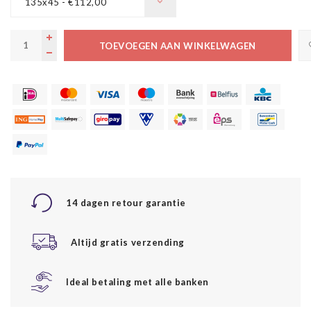
135x45 - €112,00
TOEVOEGEN AAN WINKELWAGEN
14 dagen retour garantie
Altijd gratis verzending
Ideal betaling met alle banken