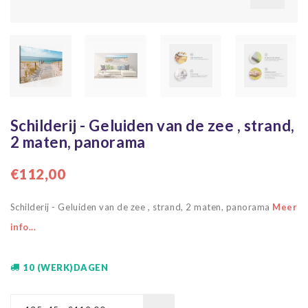
Schilderij - Geluiden van de zee , strand,
2 maten, panorama
€112,00
Schilderij - Geluiden van de zee , strand, 2 maten, panorama
Meer
info...
10 (WERK)DAGEN