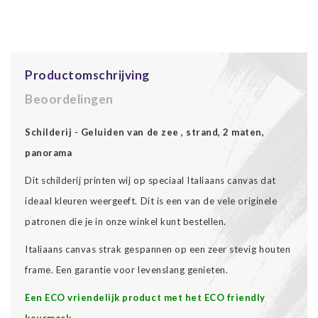
Productomschrijving
Beoordelingen
Schilderij - Geluiden van de zee , strand, 2 maten,
panorama
Dit schilderij printen wij op speciaal Italiaans canvas dat
ideaal kleuren weergeeft. Dit is een van de vele originele
patronen die je in onze winkel kunt bestellen.
Italiaans canvas strak gespannen op een zeer stevig houten
frame. Een garantie voor levenslang genieten.
Een ECO vriendelijk product met het ECO friendly
keurmerk.