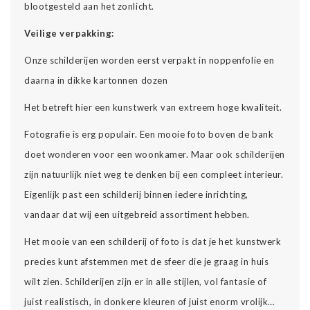
blootgesteld aan het zonlicht.
Veilige verpakking:
Onze schilderijen worden eerst verpakt in noppenfolie en
daarna in dikke kartonnen dozen
Het betreft hier een kunstwerk van extreem hoge kwaliteit.
Fotografie is erg populair. Een mooie foto boven de bank
doet wonderen voor een woonkamer. Maar ook schilderijen
zijn natuurlijk niet weg te denken bij een compleet interieur.
Eigenlijk past een schilderij binnen iedere inrichting,
vandaar dat wij een uitgebreid assortiment hebben.
Het mooie van een schilderij of foto is dat je het kunstwerk
precies kunt afstemmen met de sfeer die je graag in huis
wilt zien. Schilderijen zijn er in alle stijlen, vol fantasie of
juist realistisch, in donkere kleuren of juist enorm vrolijk…