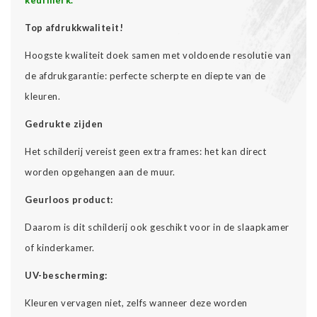
Top afdrukkwaliteit!
Hoogste kwaliteit doek samen met voldoende resolutie van
de afdrukgarantie: perfecte scherpte en diepte van de
kleuren.
Gedrukte zijden
Het schilderij vereist geen extra frames: het kan direct
worden opgehangen aan de muur.
Geurloos product:
Daarom is dit schilderij ook geschikt voor in de slaapkamer
of kinderkamer.
UV-bescherming:
Kleuren vervagen niet, zelfs wanneer deze worden