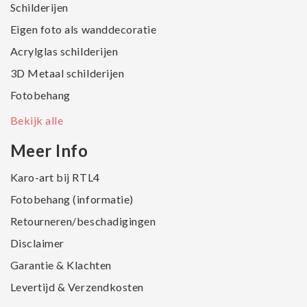
Schilderijen
Eigen foto als wanddecoratie
Acrylglas schilderijen
3D Metaal schilderijen
Fotobehang
Bekijk alle
Meer Info
Karo-art bij RTL4
Fotobehang (informatie)
Retourneren/beschadigingen
Disclaimer
Garantie & Klachten
Levertijd & Verzendkosten