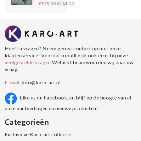
€175,00
€184,00
Heeft u vragen? Neem gerust contact op met onze
klantenservice! Voordat u mailt kijk ook eens bij onze
veelgestelde vragen
Wellicht beantwoorden wij daar uw
vraag.
E-mail:
info@karo-art.nl
Like us on Facebook, en blijf op de hoogte van al
onze aanbiedingen en nieuwe producten!
Categorieën
Exclusieve Karo-art collectie