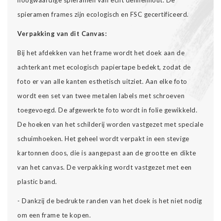
spieramen frames zijn ecologisch en FSC gecertificeerd.
Verpakking van dit Canvas:
Bij het afdekken van het frame wordt het doek aan de
achterkant met ecologisch papiertape bedekt, zodat de
foto er van alle kanten esthetisch uitziet. Aan elke foto
wordt een set van twee metalen labels met schroeven
toegevoegd. De afgewerkte foto wordt in folie gewikkeld.
De hoeken van het schilderij worden vastgezet met speciale
schuimhoeken. Het geheel wordt verpakt in een stevige
kartonnen doos, die is aangepast aan de grootte en dikte
van het canvas. De verpakking wordt vastgezet met een
plastic band.
- Dankzij de bedrukte randen van het doek is het niet nodig
om een frame te kopen.