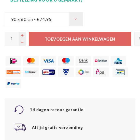
90 x 60 cm - €74,95
TOEVOEGEN AAN WINKELWAGEN
14 dagen retour garantie
Altijd gratis verzending