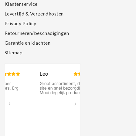
Klantenservice
Levertijd & Verzendkosten
Privacy Policy
Retourneren/beschadigingen
Garantie en klachten
Sitemap