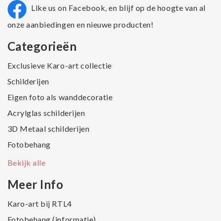
Like us on Facebook, en blijf op de hoogte van al
onze aanbiedingen en nieuwe producten!
Categorieën
Exclusieve Karo-art collectie
Schilderijen
Eigen foto als wanddecoratie
Acrylglas schilderijen
3D Metaal schilderijen
Fotobehang
Bekijk alle
Meer Info
Karo-art bij RTL4
Fotobehang (informatie)