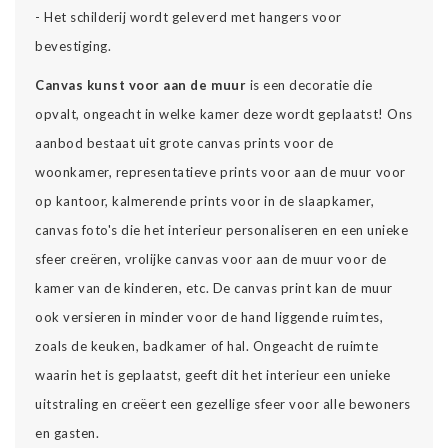
- Het schilderij wordt geleverd met hangers voor
bevestiging.
Canvas kunst voor aan de muur
is een decoratie die
opvalt, ongeacht in welke kamer deze wordt geplaatst! Ons
aanbod bestaat uit grote canvas prints voor de
woonkamer, representatieve prints voor aan de muur voor
op kantoor, kalmerende prints voor in de slaapkamer,
canvas foto's die het interieur personaliseren en een unieke
sfeer creëren, vrolijke canvas voor aan de muur voor de
kamer van de kinderen, etc. De canvas print kan de muur
ook versieren in minder voor de hand liggende ruimtes,
zoals de keuken, badkamer of hal. Ongeacht de ruimte
waarin het is geplaatst, geeft dit het interieur een unieke
uitstraling en creëert een gezellige sfeer voor alle bewoners
en gasten.