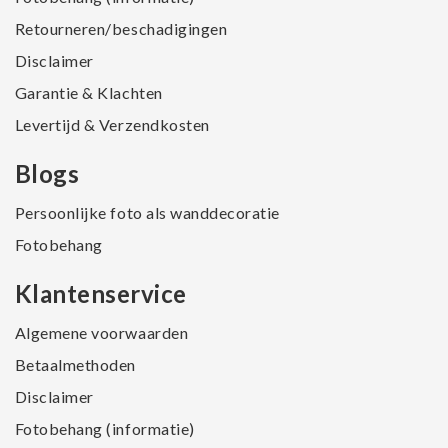
Retourneren/beschadigingen
Disclaimer
Garantie & Klachten
Levertijd & Verzendkosten
Blogs
Persoonlijke foto als wanddecoratie
Fotobehang
Klantenservice
Algemene voorwaarden
Betaalmethoden
Disclaimer
Fotobehang (informatie)