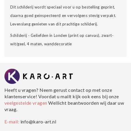
Dit schilderij wordt speciaal voor u op bestelling geprint,
daarna goed geïnspecteerd en vervolgens stevig verpakt.
Levenslang genieten van dit prachtige schilderij.
Schilderij - Geliefden in Londen (print op canvas), zwart-
wit/geel, 4 maten, wanddecoratie
Heeft u vragen? Neem gerust contact op met onze
klantenservice! Voordat u mailt kijk ook eens bij onze
veelgestelde vragen
Wellicht beantwoorden wij daar uw
vraag.
E-mail:
info@karo-art.nl