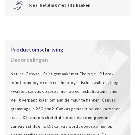
Ideal betaling met alle banken
Productomschrijving
Beoordelingen
Natural Canvas - Print gemaakt met Ekologic HP Latex
printtechnologie en in een in fotografische kwaliteit, hoge
kwaliteit canvas opgespannen op een echt houten frame.
Veilig verpakt, klaar om aan de muur te hangen. Canvas
grammage is 260 g/m2. Canvas gemaakt op een katoenen
basis.
Dit onderscheidt dit doek van een gewoon
canvas schilderij.
Dit canvas wordt opgespannen op
hoogwaardige spieramen van echt dennenhout. De