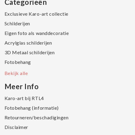
Categorieën
Exclusieve Karo-art collectie
Schilderijen
Eigen foto als wanddecoratie
Acrylglas schilderijen
3D Metaal schilderijen
Fotobehang
Bekijk alle
Meer Info
Karo-art bij RTL4
Fotobehang (informatie)
Retourneren/beschadigingen
Disclaimer