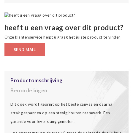
heeft u een vraag over dit product?
Onze klantenservice helpt u graag het juiste product te vinden
SEND MAIL
Productomschrijving
Beoordelingen
Dit doek wordt geprint op het beste canvas en daarna
strak gespannen op een stevig houten raamwerk. Een
garantie voor levenslang genieten.