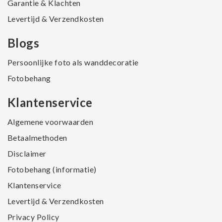
Garantie & Klachten
Levertijd & Verzendkosten
Blogs
Persoonlijke foto als wanddecoratie
Fotobehang
Klantenservice
Algemene voorwaarden
Betaalmethoden
Disclaimer
Fotobehang (informatie)
Klantenservice
Levertijd & Verzendkosten
Privacy Policy