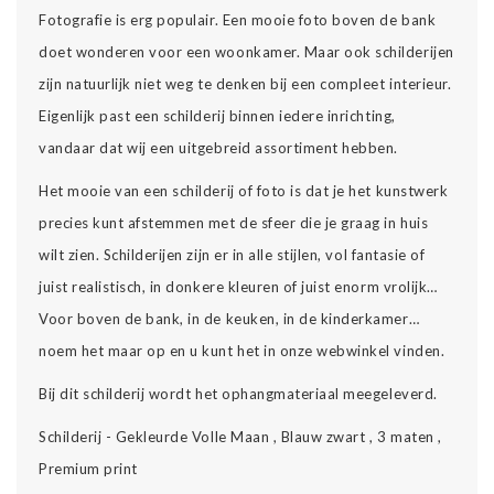
Fotografie is erg populair. Een mooie foto boven de bank
doet wonderen voor een woonkamer. Maar ook schilderijen
zijn natuurlijk niet weg te denken bij een compleet interieur.
Eigenlijk past een schilderij binnen iedere inrichting,
vandaar dat wij een uitgebreid assortiment hebben.
Het mooie van een schilderij of foto is dat je het kunstwerk
precies kunt afstemmen met de sfeer die je graag in huis
wilt zien. Schilderijen zijn er in alle stijlen, vol fantasie of
juist realistisch, in donkere kleuren of juist enorm vrolijk…
Voor boven de bank, in de keuken, in de kinderkamer…
noem het maar op en u kunt het in onze webwinkel vinden.
Bij dit schilderij wordt het ophangmateriaal meegeleverd.
Schilderij - Gekleurde Volle Maan , Blauw zwart , 3 maten ,
Premium print