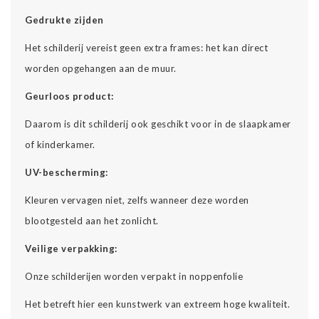
Gedrukte zijden
Het schilderij vereist geen extra frames: het kan direct
worden opgehangen aan de muur.
Geurloos product:
Daarom is dit schilderij ook geschikt voor in de slaapkamer
of kinderkamer.
UV-bescherming:
Kleuren vervagen niet, zelfs wanneer deze worden
blootgesteld aan het zonlicht.
Veilige verpakking:
Onze schilderijen worden verpakt in noppenfolie
Het betreft hier een kunstwerk van extreem hoge kwaliteit.