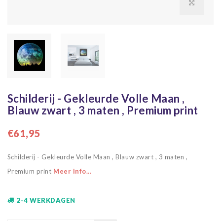
Schilderij - Gekleurde Volle Maan ,
Blauw zwart , 3 maten , Premium print
€61,95
Schilderij - Gekleurde Volle Maan , Blauw zwart , 3 maten ,
Premium print
Meer info...
2-4 WERKDAGEN