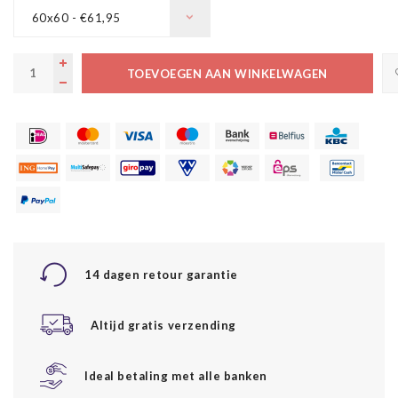
60x60 - €61,95
TOEVOEGEN AAN WINKELWAGEN
14 dagen retour garantie
Altijd gratis verzending
Ideal betaling met alle banken