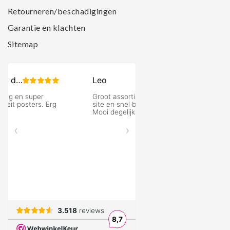
Retourneren/beschadigingen
Garantie en klachten
Sitemap