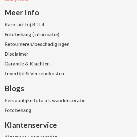
Meer Info
Karo-art bij RTL4
Fotobehang (informatie)
Retourneren/beschadigingen
Disclaimer
Garantie & Klachten
Levertijd & Verzendkosten
Blogs
Persoonlijke foto als wanddecoratie
Fotobehang
Klantenservice
Algemene voorwaarden