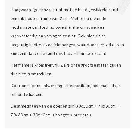
Hoogwaardige canvas print met de hand gewikkeld rond
een dik houten frame van 2 cm. Met behulp van de
modernste printtechnologie zijn alle kunstwerken
krasbestendig en vervagen ze niet. Ook niet als ze
langdurig in direct zonlicht hangen, waardoor u er zeker van
kunt zijn dat ze de tand des tijds zullen doorstaan!
Het frame is kromtrekvrij. Zelfs onze grootse maten zullen
dus niet kromtrekken.
Door onze prima afwerking is het schilderij helemaal klaar
om op te hangen.
De afmetingen van de doeken zijn 30x50cm + 70x30cm +
70x30cm + 30x60cm ( hoogte x breedte ).