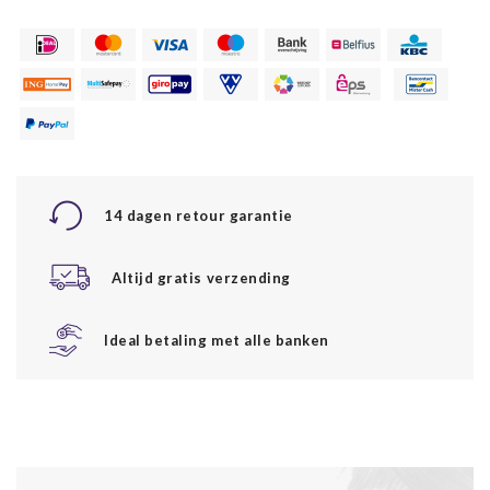
14 dagen retour garantie
Altijd gratis verzending
Ideal betaling met alle banken