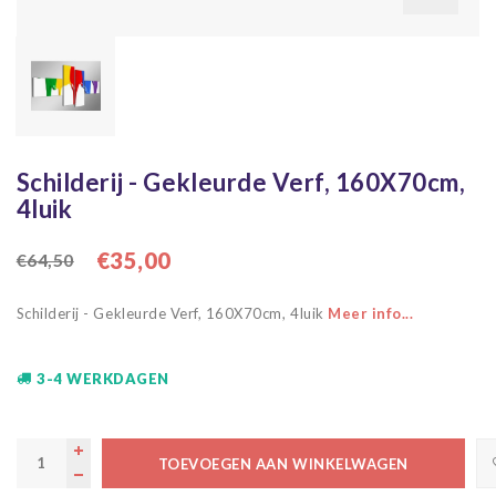
Schilderij - Gekleurde Verf, 160X70cm,
4luik
€35,00
€64,50
Schilderij - Gekleurde Verf, 160X70cm, 4luik
Meer info...
3-4 WERKDAGEN
TOEVOEGEN AAN WINKELWAGEN