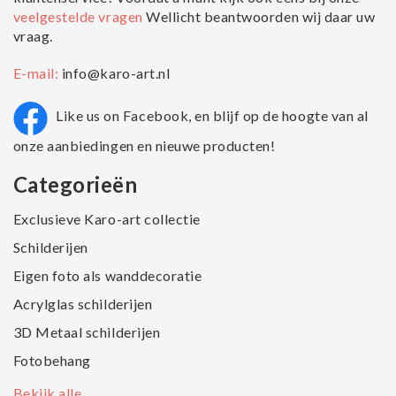
veelgestelde vragen
Wellicht beantwoorden wij daar uw
vraag.
E-mail:
info@karo-art.nl
Like us on Facebook, en blijf op de hoogte van al
onze aanbiedingen en nieuwe producten!
Categorieën
Exclusieve Karo-art collectie
Schilderijen
Eigen foto als wanddecoratie
Acrylglas schilderijen
3D Metaal schilderijen
Fotobehang
Bekijk alle