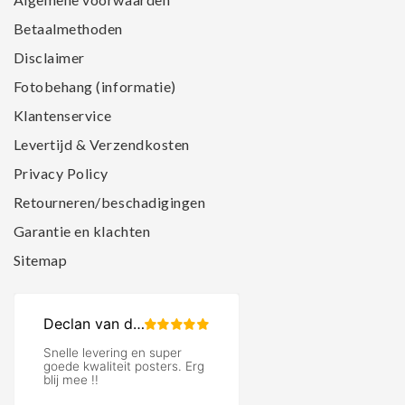
Betaalmethoden
Disclaimer
Fotobehang (informatie)
Klantenservice
Levertijd & Verzendkosten
Privacy Policy
Retourneren/beschadigingen
Garantie en klachten
Sitemap