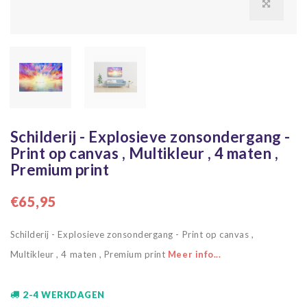
Schilderij - Explosieve zonsondergang -
Print op canvas , Multikleur , 4 maten ,
Premium print
€65,95
Schilderij - Explosieve zonsondergang - Print op canvas ,
Multikleur , 4 maten , Premium print
Meer info...
2-4 WERKDAGEN