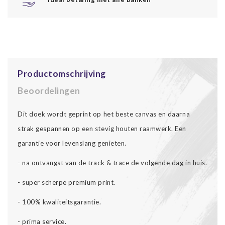
Productomschrijving
Beoordelingen
Dit doek wordt geprint op het beste canvas en daarna
strak gespannen op een stevig houten raamwerk. Een
garantie voor levenslang genieten.
- na ontvangst van de track & trace de volgende dag in huis.
- super scherpe premium print.
- 100% kwaliteitsgarantie.
- prima service.