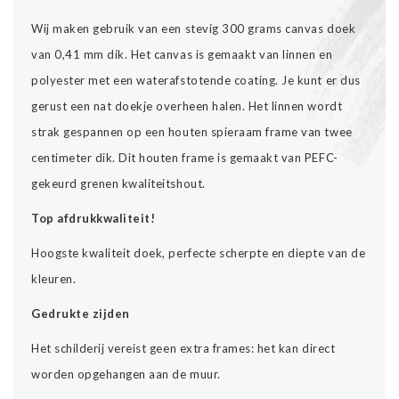
Wij maken gebruik van een stevig 300 grams canvas doek
van 0,41 mm dik. Het canvas is gemaakt van linnen en
polyester met een waterafstotende coating. Je kunt er dus
gerust een nat doekje overheen halen. Het linnen wordt
strak gespannen op een houten spieraam frame van twee
centimeter dik. Dit houten frame is gemaakt van PEFC-
gekeurd grenen kwaliteitshout.
Top afdrukkwaliteit!
Hoogste kwaliteit doek, perfecte scherpte en diepte van de
kleuren.
Gedrukte zijden
Het schilderij vereist geen extra frames: het kan direct
worden opgehangen aan de muur.