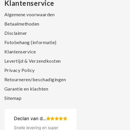
Klantenservice
Algemene voorwaarden
Betaalmethoden
Disclaimer
Fotobehang (informatie)
Klantenservice
Levertijd & Verzendkosten
Privacy Policy
Retourneren/beschadigingen
Garantie en klachten
Sitemap