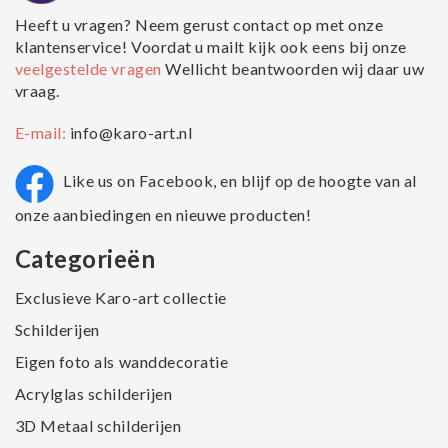
Heeft u vragen? Neem gerust contact op met onze
klantenservice! Voordat u mailt kijk ook eens bij onze
veelgestelde vragen
Wellicht beantwoorden wij daar uw
vraag.
E-mail:
info@karo-art.nl
Like us on Facebook, en blijf op de hoogte van al
onze aanbiedingen en nieuwe producten!
Categorieën
Exclusieve Karo-art collectie
Schilderijen
Eigen foto als wanddecoratie
Acrylglas schilderijen
3D Metaal schilderijen