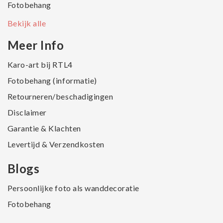
Fotobehang
Bekijk alle
Meer Info
Karo-art bij RTL4
Fotobehang (informatie)
Retourneren/beschadigingen
Disclaimer
Garantie & Klachten
Levertijd & Verzendkosten
Blogs
Persoonlijke foto als wanddecoratie
Fotobehang