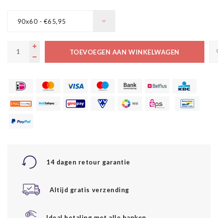
90x60 - €65,95
TOEVOEGEN AAN WINKELWAGEN
14 dagen retour garantie
Altijd gratis verzending
Ideal betaling met alle banken