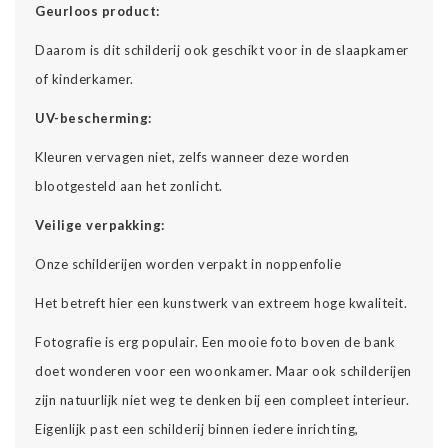
Geurloos product:
Daarom is dit schilderij ook geschikt voor in de slaapkamer
of kinderkamer.
UV-bescherming:
Kleuren vervagen niet, zelfs wanneer deze worden
blootgesteld aan het zonlicht.
Veilige verpakking:
Onze schilderijen worden verpakt in noppenfolie
Het betreft hier een kunstwerk van extreem hoge kwaliteit.
Fotografie is erg populair. Een mooie foto boven de bank
doet wonderen voor een woonkamer. Maar ook schilderijen
zijn natuurlijk niet weg te denken bij een compleet interieur.
Eigenlijk past een schilderij binnen iedere inrichting,