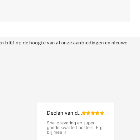
en blijf op de hoogte van al onze aanbiedingen en nieuwe