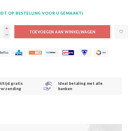
DT OP BESTELLING VOOR U GEMAAKT)
TOEVOEGEN AAN WINKELWAGEN
Altijd gratis
Ideal betaling met alle
verzending
banken