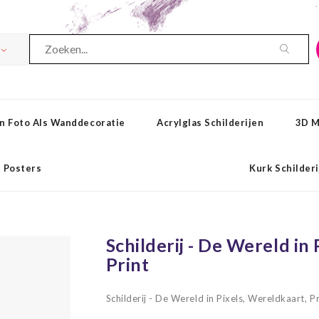
n Foto Als Wanddecoratie
Acrylglas Schilderijen
3D M
Posters
Kurk Schilder
Schilderij - De Wereld in
Print
Schilderij - De Wereld in Pixels, Wereldkaart, 