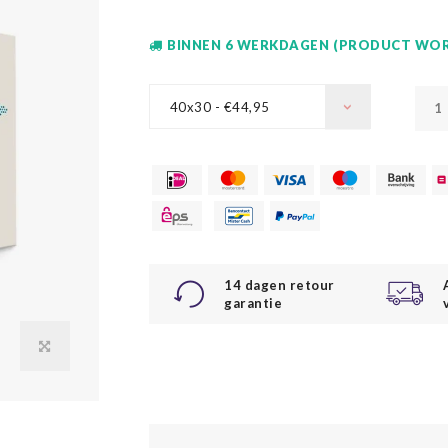
BINNEN 6 WERKDAGEN (PRODUCT WOR
40x30 - €44,95
14 dagen retour
garantie