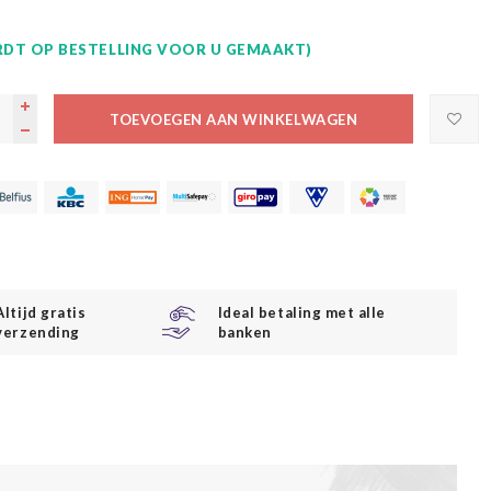
DT OP BESTELLING VOOR U GEMAAKT)
TOEVOEGEN AAN WINKELWAGEN
Altijd gratis
Ideal betaling met alle
verzending
banken