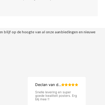
en blijf op de hoogte van al onze aanbiedingen en nieuwe