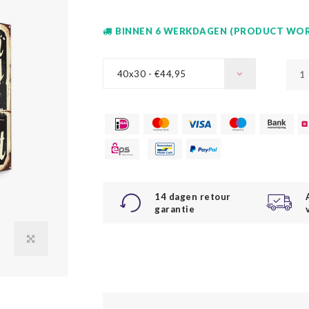
BINNEN 6 WERKDAGEN (PRODUCT WOR
40x30 - €44,95
14 dagen retour
garantie