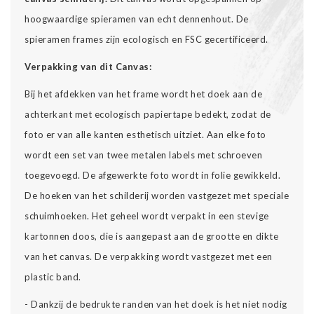
hoogwaardige spieramen van echt dennenhout. De
spieramen frames zijn ecologisch en FSC gecertificeerd.
Verpakking van dit Canvas:
Bij het afdekken van het frame wordt het doek aan de
achterkant met ecologisch papiertape bedekt, zodat de
foto er van alle kanten esthetisch uitziet. Aan elke foto
wordt een set van twee metalen labels met schroeven
toegevoegd. De afgewerkte foto wordt in folie gewikkeld.
De hoeken van het schilderij worden vastgezet met speciale
schuimhoeken. Het geheel wordt verpakt in een stevige
kartonnen doos, die is aangepast aan de grootte en dikte
van het canvas. De verpakking wordt vastgezet met een
plastic band.
- Dankzij de bedrukte randen van het doek is het niet nodig