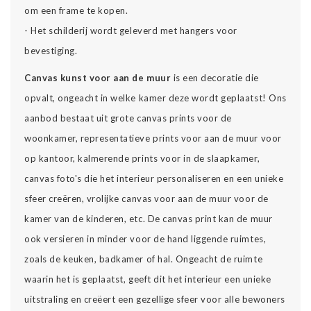
om een frame te kopen.
- Het schilderij wordt geleverd met hangers voor
bevestiging.
Canvas kunst voor aan de muur
is een decoratie die
opvalt, ongeacht in welke kamer deze wordt geplaatst! Ons
aanbod bestaat uit grote canvas prints voor de
woonkamer, representatieve prints voor aan de muur voor
op kantoor, kalmerende prints voor in de slaapkamer,
canvas foto's die het interieur personaliseren en een unieke
sfeer creëren, vrolijke canvas voor aan de muur voor de
kamer van de kinderen, etc. De canvas print kan de muur
ook versieren in minder voor de hand liggende ruimtes,
zoals de keuken, badkamer of hal. Ongeacht de ruimte
waarin het is geplaatst, geeft dit het interieur een unieke
uitstraling en creëert een gezellige sfeer voor alle bewoners