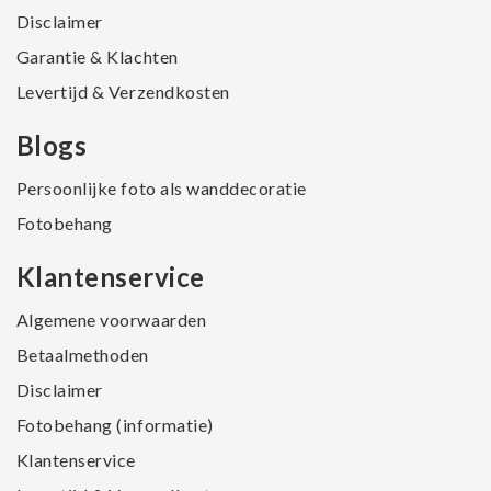
Disclaimer
Garantie & Klachten
Levertijd & Verzendkosten
Blogs
Persoonlijke foto als wanddecoratie
Fotobehang
Klantenservice
Algemene voorwaarden
Betaalmethoden
Disclaimer
Fotobehang (informatie)
Klantenservice