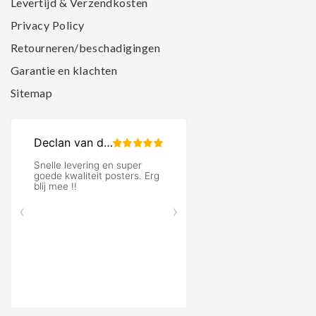
Levertijd & Verzendkosten
Privacy Policy
Retourneren/beschadigingen
Garantie en klachten
Sitemap