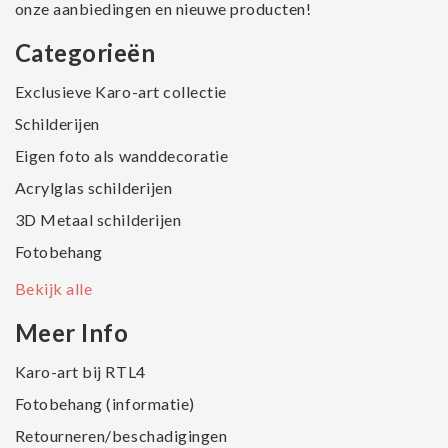
onze aanbiedingen en nieuwe producten!
Categorieën
Exclusieve Karo-art collectie
Schilderijen
Eigen foto als wanddecoratie
Acrylglas schilderijen
3D Metaal schilderijen
Fotobehang
Bekijk alle
Meer Info
Karo-art bij RTL4
Fotobehang (informatie)
Retourneren/beschadigingen