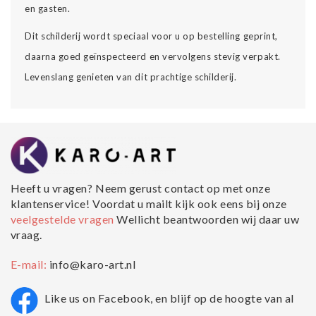
en gasten.
Dit schilderij wordt speciaal voor u op bestelling geprint,
daarna goed geïnspecteerd en vervolgens stevig verpakt.
Levenslang genieten van dit prachtige schilderij.
Heeft u vragen? Neem gerust contact op met onze
klantenservice! Voordat u mailt kijk ook eens bij onze
veelgestelde vragen
Wellicht beantwoorden wij daar uw
vraag.
E-mail:
info@karo-art.nl
Like us on Facebook, en blijf op de hoogte van al