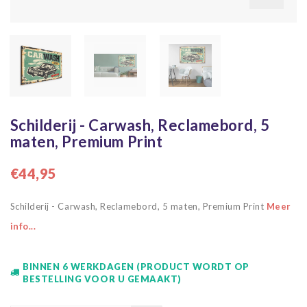
Schilderij - Carwash, Reclamebord, 5
maten, Premium Print
€44,95
Schilderij - Carwash, Reclamebord, 5 maten, Premium Print
Meer
info...
BINNEN 6 WERKDAGEN (PRODUCT WORDT OP
BESTELLING VOOR U GEMAAKT)