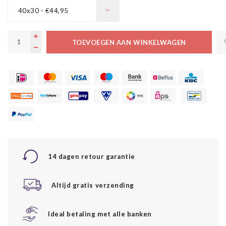
40x30 - €44,95
TOEVOEGEN AAN WINKELWAGEN
14 dagen retour garantie
Altijd gratis verzending
Ideal betaling met alle banken