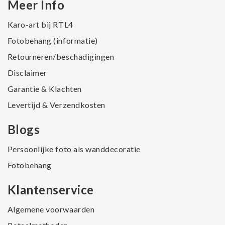
Meer Info
Karo-art bij RTL4
Fotobehang (informatie)
Retourneren/beschadigingen
Disclaimer
Garantie & Klachten
Levertijd & Verzendkosten
Blogs
Persoonlijke foto als wanddecoratie
Fotobehang
Klantenservice
Algemene voorwaarden