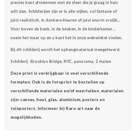
precies kunt afstemmen met de sfeer die je graag in huis
wilt zien. Schilderijen zijn er in alle stijlen, vol fantasie of
juist realistisch, in donkere kleuren of juist enorm vrolijk…
Voor boven de bank, in de keuken, in de kinderkamer…
noem het maar op en u kunt het in onze webwinkel vinden.
Bij dit schilderij wordt het ophangmateriaal meegeleverd.
Schilderij -Brooklyn Bridge, NYC, panorama, 2 maten
Deze print is verkrijgbaar in veel verschillende
formaten: Ook is de fotoprint te bestellen op
verschillende materialen en/of meerluiken. materialen
zijn: canvas, hout, glas, aluminium, posters en
tuinposters. Informeer bij Karo-art naar de
mogelijkheden.