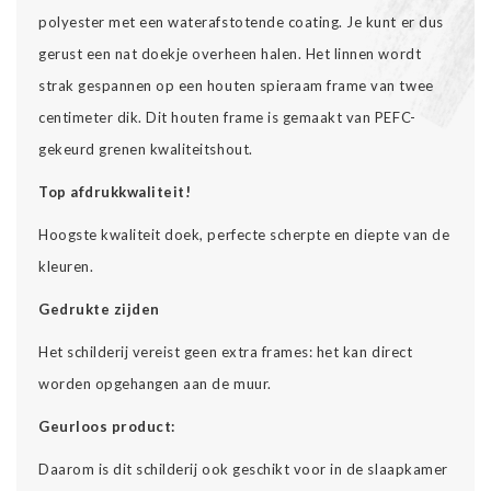
polyester met een waterafstotende coating. Je kunt er dus
gerust een nat doekje overheen halen. Het linnen wordt
strak gespannen op een houten spieraam frame van twee
centimeter dik. Dit houten frame is gemaakt van PEFC-
gekeurd grenen kwaliteitshout.
Top afdrukkwaliteit!
Hoogste kwaliteit doek, perfecte scherpte en diepte van de
kleuren.
Gedrukte zijden
Het schilderij vereist geen extra frames: het kan direct
worden opgehangen aan de muur.
Geurloos product:
Daarom is dit schilderij ook geschikt voor in de slaapkamer