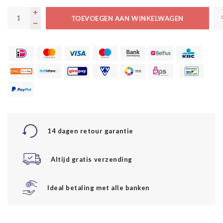
TOEVOEGEN AAN WINKELWAGEN
14 dagen retour garantie
Altijd gratis verzending
Ideal betaling met alle banken