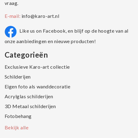
vraag.
E-mail:
info@karo-art.nl
Like us on Facebook, en blijf op de hoogte van al
onze aanbiedingen en nieuwe producten!
Categorieën
Exclusieve Karo-art collectie
Schilderijen
Eigen foto als wanddecoratie
Acrylglas schilderijen
3D Metaal schilderijen
Fotobehang
Bekijk alle