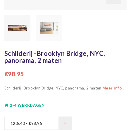
Schilderij -Brooklyn Bridge, NYC,
panorama, 2 maten
€98,95
Schilderij -Brooklyn Bridge, NYC, panorama, 2 maten
Meer info...
2-4 WERKDAGEN
120x40 - €98,95