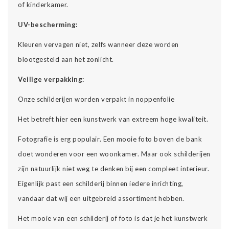
of kinderkamer.
UV-bescherming:
Kleuren vervagen niet, zelfs wanneer deze worden
blootgesteld aan het zonlicht.
Veilige verpakking:
Onze schilderijen worden verpakt in noppenfolie
Het betreft hier een kunstwerk van extreem hoge kwaliteit.
Fotografie is erg populair. Een mooie foto boven de bank
doet wonderen voor een woonkamer. Maar ook schilderijen
zijn natuurlijk niet weg te denken bij een compleet interieur.
Eigenlijk past een schilderij binnen iedere inrichting,
vandaar dat wij een uitgebreid assortiment hebben.
Het mooie van een schilderij of foto is dat je het kunstwerk