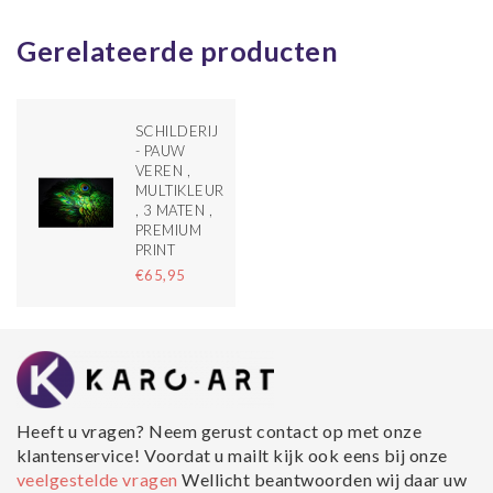
Gerelateerde producten
SCHILDERIJ
- PAUW
VEREN ,
MULTIKLEUR
, 3 MATEN ,
PREMIUM
PRINT
€65,95
Heeft u vragen? Neem gerust contact op met onze
klantenservice! Voordat u mailt kijk ook eens bij onze
veelgestelde vragen
Wellicht beantwoorden wij daar uw