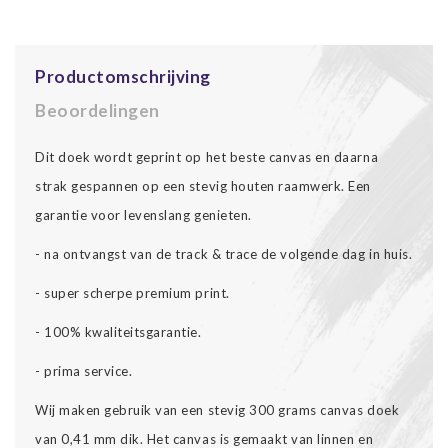
Productomschrijving
Beoordelingen
Dit doek wordt geprint op het beste canvas en daarna
strak gespannen op een stevig houten raamwerk. Een
garantie voor levenslang genieten.
- na ontvangst van de track & trace de volgende dag in huis.
- super scherpe premium print.
- 100% kwaliteitsgarantie.
- prima service.
Wij maken gebruik van een stevig 300 grams canvas doek
van 0,41 mm dik. Het canvas is gemaakt van linnen en