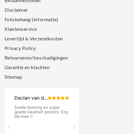
Betaalmethoden
Disclaimer
Fotobehang (informatie)
Klantenservice
Levertijd & Verzendkosten
Privacy Policy
Retourneren/beschadigingen
Garantie en klachten
Sitemap