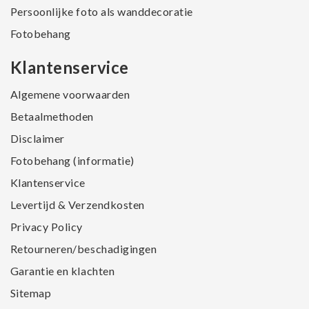
Persoonlijke foto als wanddecoratie
Fotobehang
Klantenservice
Algemene voorwaarden
Betaalmethoden
Disclaimer
Fotobehang (informatie)
Klantenservice
Levertijd & Verzendkosten
Privacy Policy
Retourneren/beschadigingen
Garantie en klachten
Sitemap