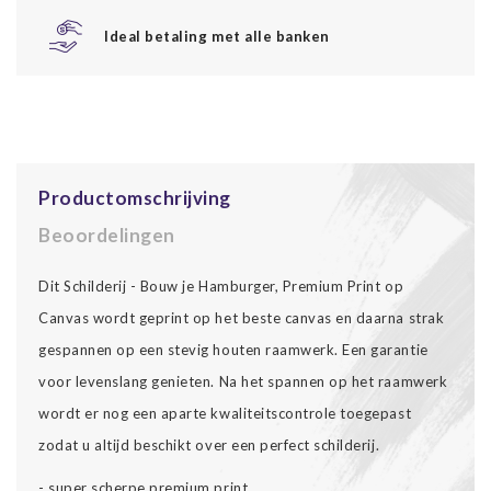
Ideal betaling met alle banken
Productomschrijving
Beoordelingen
Dit Schilderij - Bouw je Hamburger, Premium Print op
Canvas wordt geprint op het beste canvas en daarna strak
gespannen op een stevig houten raamwerk. Een garantie
voor levenslang genieten. Na het spannen op het raamwerk
wordt er nog een aparte kwaliteitscontrole toegepast
zodat u altijd beschikt over een perfect schilderij.
- super scherpe premium print.