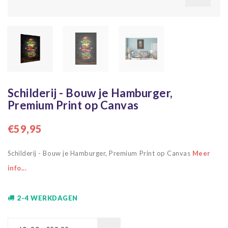
Schilderij - Bouw je Hamburger,
Premium Print op Canvas
€59,95
Schilderij - Bouw je Hamburger, Premium Print op Canvas
Meer
info...
2-4 WERKDAGEN