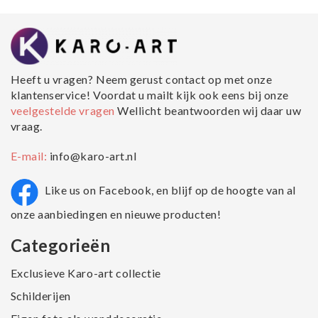
Heeft u vragen? Neem gerust contact op met onze
klantenservice! Voordat u mailt kijk ook eens bij onze
veelgestelde vragen
Wellicht beantwoorden wij daar uw
vraag.
E-mail:
info@karo-art.nl
Like us on Facebook, en blijf op de hoogte van al
onze aanbiedingen en nieuwe producten!
Categorieën
Exclusieve Karo-art collectie
Schilderijen