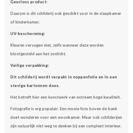
Geurloos product:
Daarom is dit schilderij ook geschikt voor in de slaapkamer
of kinderkamer.
UV-bescherming:
Kleuren vervagen niet, zelfs wanneer deze worden
blootgesteld aan het zonlicht.
Veilige verpakking:
Dit schilderij wordt verpakt in noppenfolie en in een
stevige kartonnen doos.
Het betreft hier een kunstwerk van extreem hoge kwaliteit.
Fotografie is erg populair. Een mooie foto boven de bank
doet wonderen voor een woonkamer. Maar ook schilderijen
zijn natuurlijk niet weg te denken bij een compleet interieur.