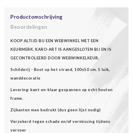
Productomschrijving
Beoordelingen
KOOP ALTIJD BIJ EEN WEBWINKEL MET EEN
KEURMERK. KARO-ART IS AANGESLOTEN BIJ EN IS
GECONTROLEERD DOOR WEBWINKELKEUR.
Schilderij - Boot op het strand, 100x50 cm. 5 luik,
wanddecoratie
Levering: kant-en-klaar gespannen op echt houten
frame.
Zijkanten mee bedrukt (dus geen lijst nodig)
Verzekerd tegen schade en/of vermissing tijdens
vervoer