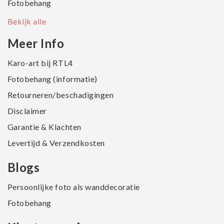
Fotobehang
Bekijk alle
Meer Info
Karo-art bij RTL4
Fotobehang (informatie)
Retourneren/beschadigingen
Disclaimer
Garantie & Klachten
Levertijd & Verzendkosten
Blogs
Persoonlijke foto als wanddecoratie
Fotobehang