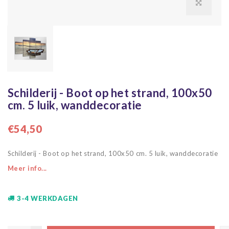
Schilderij - Boot op het strand, 100x50
cm. 5 luik, wanddecoratie
€54,50
Schilderij - Boot op het strand, 100x50 cm. 5 luik, wanddecoratie
Meer info...
3-4 WERKDAGEN