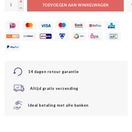
TOEVOEGEN AAN WINKELWAGEN
14 dagen retour garantie
Altijd gratis verzending
Ideal betaling met alle banken