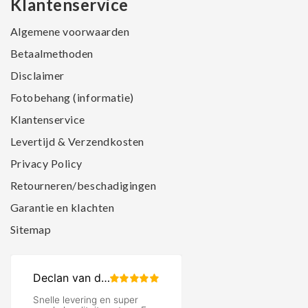
Klantenservice
Algemene voorwaarden
Betaalmethoden
Disclaimer
Fotobehang (informatie)
Klantenservice
Levertijd & Verzendkosten
Privacy Policy
Retourneren/beschadigingen
Garantie en klachten
Sitemap