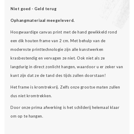
Niet goed - Geld terug
Ophangmateriaal meegeleverd.
Hoogwaardige canvas print met de hand gewikkeld rond
een dik houten frame van 2 cm. Met behulp van de
modernste printtechnologie zijn alle kunstwerken
krasbestendig en vervagen ze niet. Ook niet als ze
langdurig in direct zonlicht hangen, waardoor u er zeker van
kunt zijn dat ze de tand des tijds zullen doorstaan!
Het frame is kromtrekvrij. Zelfs onze grootse maten zullen
dus niet kromtrekken.
Door onze prima afwerking is het schilderij helemaal klaar
om op te hangen.