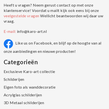
Heeft u vragen? Neem gerust contact op met onze
klantenservice! Voordat u mailt kijk ook eens bij onze
veelgestelde vragen
Wellicht beantwoorden wij daar uw
vraag.
E-mail:
info@karo-art.nl
Like us on Facebook, en blijf op de hoogte van al
onze aanbiedingen en nieuwe producten!
Categorieën
Exclusieve Karo-art collectie
Schilderijen
Eigen foto als wanddecoratie
Acrylglas schilderijen
3D Metaal schilderijen