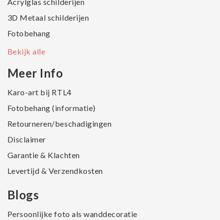
Acrylglas schilderijen
3D Metaal schilderijen
Fotobehang
Bekijk alle
Meer Info
Karo-art bij RTL4
Fotobehang (informatie)
Retourneren/beschadigingen
Disclaimer
Garantie & Klachten
Levertijd & Verzendkosten
Blogs
Persoonlijke foto als wanddecoratie