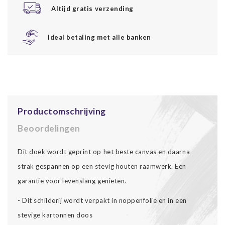
Altijd gratis verzending
Ideal betaling met alle banken
Productomschrijving
Beoordelingen
Dit doek wordt geprint op het beste canvas en daarna
strak gespannen op een stevig houten raamwerk. Een
garantie voor levenslang genieten.
- Dit schilderij wordt verpakt in noppenfolie en in een
stevige kartonnen doos