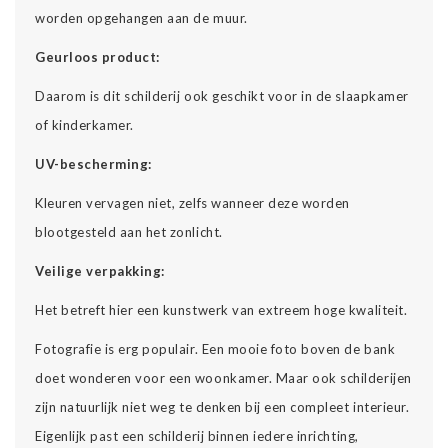
worden opgehangen aan de muur.
Geurloos product:
Daarom is dit schilderij ook geschikt voor in de slaapkamer
of kinderkamer.
UV-bescherming:
Kleuren vervagen niet, zelfs wanneer deze worden
blootgesteld aan het zonlicht.
Veilige verpakking:
Het betreft hier een kunstwerk van extreem hoge kwaliteit.
Fotografie is erg populair. Een mooie foto boven de bank
doet wonderen voor een woonkamer. Maar ook schilderijen
zijn natuurlijk niet weg te denken bij een compleet interieur.
Eigenlijk past een schilderij binnen iedere inrichting,