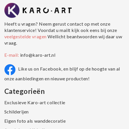
Heeft u vragen? Neem gerust contact op met onze
klantenservice! Voordat u mailt kijk ook eens bij onze
veelgestelde vragen
Wellicht beantwoorden wij daar uw
vraag.
E-mail:
info@karo-art.nl
Like us on Facebook, en blijf op de hoogte van al
onze aanbiedingen en nieuwe producten!
Categorieën
Exclusieve Karo-art collectie
Schilderijen
Eigen foto als wanddecoratie