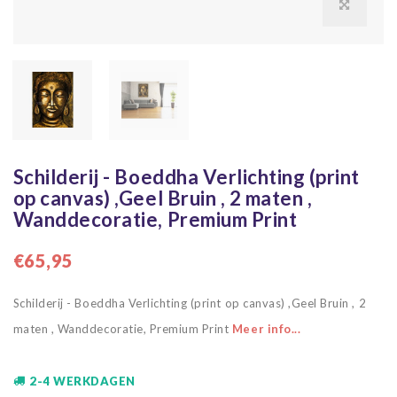
Schilderij - Boeddha Verlichting (print
op canvas) ,Geel Bruin , 2 maten ,
Wanddecoratie, Premium Print
€65,95
Schilderij - Boeddha Verlichting (print op canvas) ,Geel Bruin , 2
maten , Wanddecoratie, Premium Print
Meer info...
2-4 WERKDAGEN