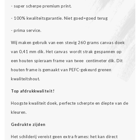
- super scherpe premium print.
- 100% kwaliteitsgarantie. Niet goed=goed terug
- prima service.
Wij maken gebruik van een stevig 260 grams canvas doek
van 0,41 mm dik. Het canvas wordt strak gespannen op
een houten spieraam frame van twee centimeter dik. Dit
houten frame is gemaakt van PEFC-gekeurd grenen
kwaliteitshout.
Top afdrukkwaliteit!
Hoogste kwaliteit doek, perfecte scherpte en diepte van de
kleuren.
Gedrukte zijden
Het schilderij vereist geen extra frames: het kan direct