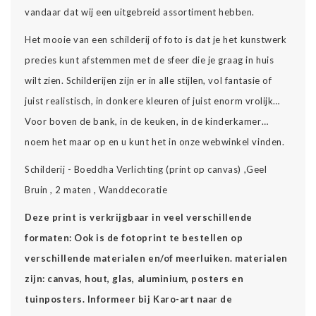
vandaar dat wij een uitgebreid assortiment hebben.
Het mooie van een schilderij of foto is dat je het kunstwerk
precies kunt afstemmen met de sfeer die je graag in huis
wilt zien. Schilderijen zijn er in alle stijlen, vol fantasie of
juist realistisch, in donkere kleuren of juist enorm vrolijk…
Voor boven de bank, in de keuken, in de kinderkamer…
noem het maar op en u kunt het in onze webwinkel vinden.
Schilderij - Boeddha Verlichting (print op canvas) ,Geel
Bruin , 2 maten , Wanddecoratie
Deze print is verkrijgbaar in veel verschillende
formaten: Ook is de fotoprint te bestellen op
verschillende materialen en/of meerluiken. materialen
zijn: canvas, hout, glas, aluminium, posters en
tuinposters. Informeer bij Karo-art naar de