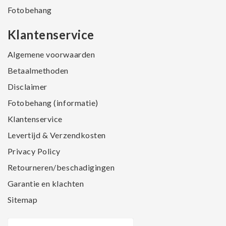
Fotobehang
Klantenservice
Algemene voorwaarden
Betaalmethoden
Disclaimer
Fotobehang (informatie)
Klantenservice
Levertijd & Verzendkosten
Privacy Policy
Retourneren/beschadigingen
Garantie en klachten
Sitemap