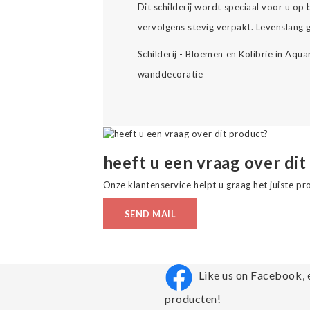
Dit schilderij wordt speciaal voor u op
vervolgens stevig verpakt. Levenslang ge
Schilderij - Bloemen en Kolibrie in Aqua
wanddecoratie
heeft u een vraag over dit
Onze klantenservice helpt u graag het juiste pr
SEND MAIL
Like us on Facebook, 
producten!