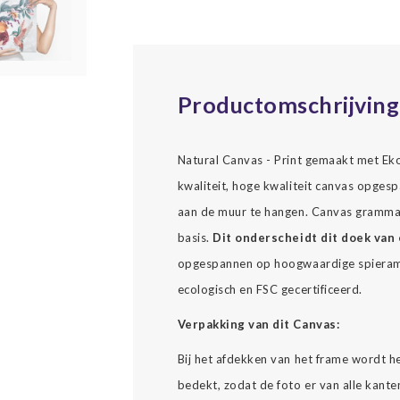
Productomschrijving
Natural Canvas - Print gemaakt met Ekol
kwaliteit, hoge kwaliteit canvas opgesp
aan de muur te hangen. Canvas gramma
basis.
Dit onderscheidt dit doek van 
opgespannen op hoogwaardige spierame
ecologisch en FSC gecertificeerd.
Verpakking van dit Canvas:
Bij het afdekken van het frame wordt h
bedekt, zodat de foto er van alle kante