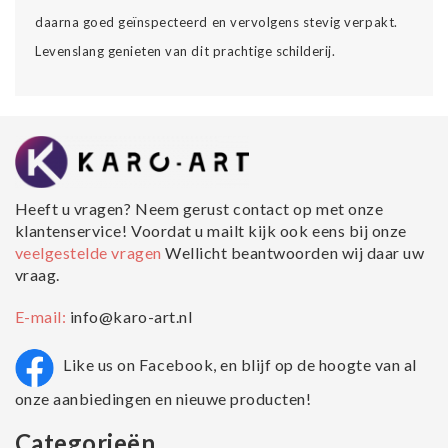
daarna goed geïnspecteerd en vervolgens stevig verpakt.
Levenslang genieten van dit prachtige schilderij.
Heeft u vragen? Neem gerust contact op met onze
klantenservice! Voordat u mailt kijk ook eens bij onze
veelgestelde vragen
Wellicht beantwoorden wij daar uw
vraag.
E-mail:
info@karo-art.nl
Like us on Facebook, en blijf op de hoogte van al
onze aanbiedingen en nieuwe producten!
Categorieën