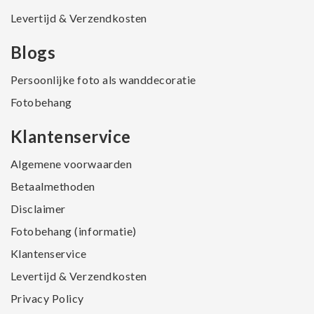
Levertijd & Verzendkosten
Blogs
Persoonlijke foto als wanddecoratie
Fotobehang
Klantenservice
Algemene voorwaarden
Betaalmethoden
Disclaimer
Fotobehang (informatie)
Klantenservice
Levertijd & Verzendkosten
Privacy Policy