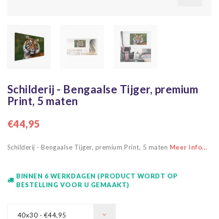
Schilderij - Bengaalse Tijger, premium
Print, 5 maten
€44,95
Schilderij - Bengaalse Tijger, premium Print, 5 maten
Meer info...
BINNEN 6 WERKDAGEN (PRODUCT WORDT OP
BESTELLING VOOR U GEMAAKT)
40x30 - €44,95