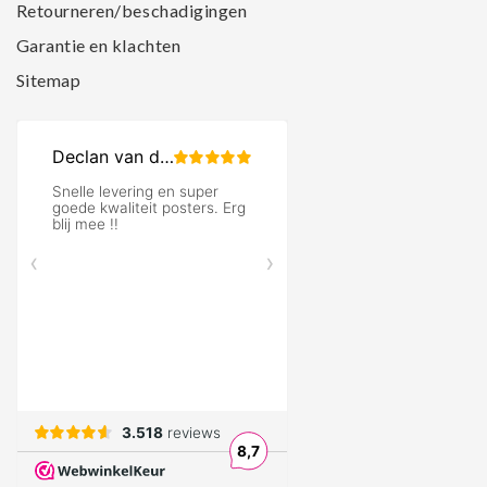
Retourneren/beschadigingen
Garantie en klachten
Sitemap