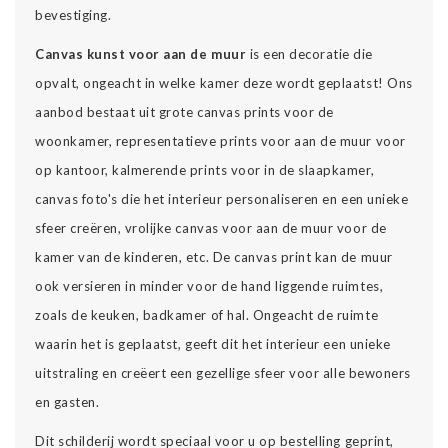
bevestiging.
Canvas kunst voor aan de muur
is een decoratie die
opvalt, ongeacht in welke kamer deze wordt geplaatst! Ons
aanbod bestaat uit grote canvas prints voor de
woonkamer, representatieve prints voor aan de muur voor
op kantoor, kalmerende prints voor in de slaapkamer,
canvas foto's die het interieur personaliseren en een unieke
sfeer creëren, vrolijke canvas voor aan de muur voor de
kamer van de kinderen, etc. De canvas print kan de muur
ook versieren in minder voor de hand liggende ruimtes,
zoals de keuken, badkamer of hal. Ongeacht de ruimte
waarin het is geplaatst, geeft dit het interieur een unieke
uitstraling en creëert een gezellige sfeer voor alle bewoners
en gasten.
Dit schilderij wordt speciaal voor u op bestelling geprint,