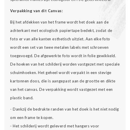
Verpakking van dit Canvas:
Bij het afdekken van het frame wordt het doek aan de
achterkant met ecologisch papiertape bedekt, zodat de
foto er van alle kanten esthetisch uitziet. Aan elke foto
wordt een set van twee metalen labels met schroeven
toegevoegd. De afgewerkte foto wordt in folie gewikkeld.
De hoeken van het schilderij worden vastgezet met speciale
schuimhoeken. Het geheel wordt verpakt in een stevige
kartonnen doos, die is aangepast aan de grootte en dikte
van het canvas. De verpakking wordt vastgezet met een
plastic band.
- Dankzij de bedrukte randen van het doek is het niet nodig
om een frame te kopen.
- Het schilderij wordt geleverd met hangers voor