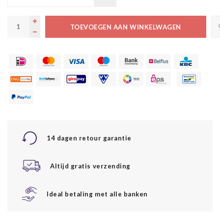
TOEVOEGEN AAN WINKELWAGEN
14 dagen retour garantie
Altijd gratis verzending
Ideal betaling met alle banken