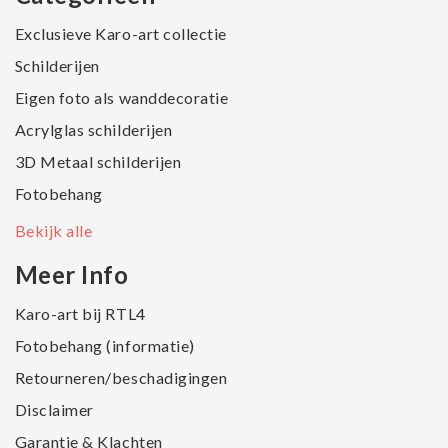
Exclusieve Karo-art collectie
Schilderijen
Eigen foto als wanddecoratie
Acrylglas schilderijen
3D Metaal schilderijen
Fotobehang
Bekijk alle
Meer Info
Karo-art bij RTL4
Fotobehang (informatie)
Retourneren/beschadigingen
Disclaimer
Garantie & Klachten