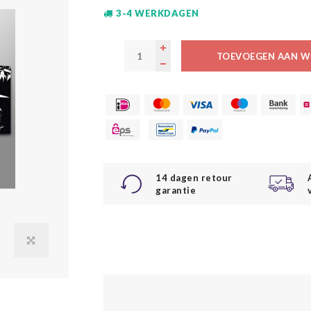
3-4 WERKDAGEN
TOEVOEGEN AAN W
14 dagen retour
garantie