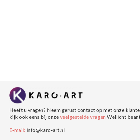
Heeft u vragen? Neem gerust contact op met onze klante
kijk ook eens bij onze
veelgestelde vragen
Wellicht bean
E-mail:
info@karo-art.nl