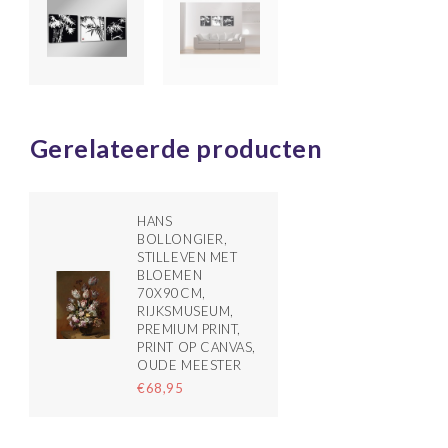
Gerelateerde producten
HANS
BOLLONGIER,
STILLEVEN MET
BLOEMEN
70X90CM,
RIJKSMUSEUM,
PREMIUM PRINT,
PRINT OP CANVAS,
OUDE MEESTER
€68,95