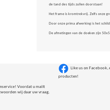
de tand des tijds zullen doorstaan!
Het frame is kromtrekvrij. Zelfs onze 
Door onze prima afwerking is het schild
De afmetingen van de doeken zijn 50x5
Like us on Facebook, 
producten!
nservice! Voordat u mailt
twoorden wij daar uw vraag.