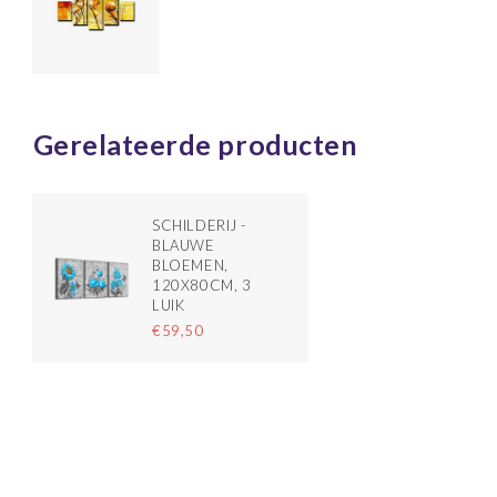
Gerelateerde producten
SCHILDERIJ -
BLAUWE
BLOEMEN,
120X80CM, 3
LUIK
€59,50