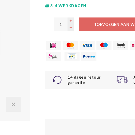
3-4 WERKDAGEN
TOEVOEGEN AAN W
14 dagen retour
garantie