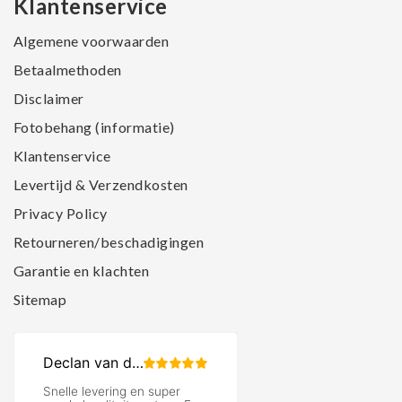
Klantenservice
Algemene voorwaarden
Betaalmethoden
Disclaimer
Fotobehang (informatie)
Klantenservice
Levertijd & Verzendkosten
Privacy Policy
Retourneren/beschadigingen
Garantie en klachten
Sitemap