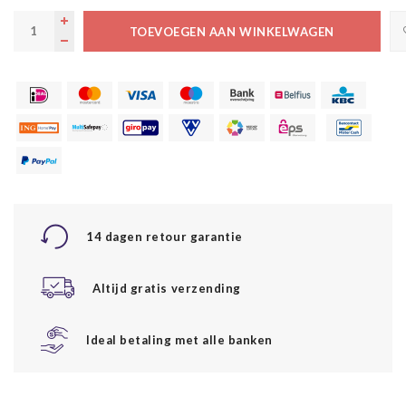
TOEVOEGEN AAN WINKELWAGEN
14 dagen retour garantie
Altijd gratis verzending
Ideal betaling met alle banken