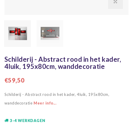
Schilderij - Abstract rood in het kader,
4luik, 195x80cm, wanddecoratie
€59,50
Schilderij - Abstract rood in het kader, 4luik, 195x80cm,
wanddecoratie
Meer info...
3-4 WERKDAGEN