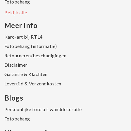
Fotobehang
Bekijk alle
Meer Info
Karo-art bij RTL4
Fotobehang (informatie)
Retourneren/beschadigingen
Disclaimer
Garantie & Klachten
Levertijd & Verzendkosten
Blogs
Persoonlijke foto als wanddecoratie
Fotobehang