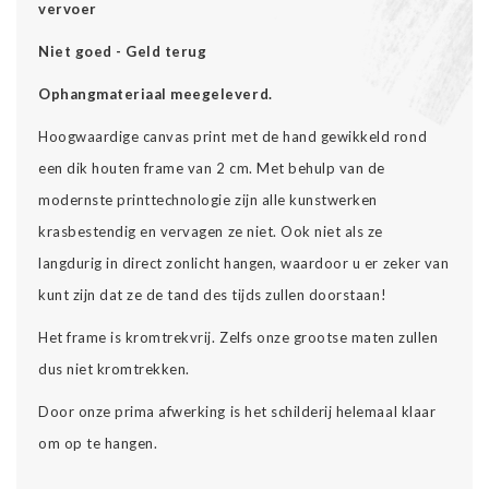
vervoer
Niet goed - Geld terug
Ophangmateriaal meegeleverd.
Hoogwaardige canvas print met de hand gewikkeld rond
een dik houten frame van 2 cm. Met behulp van de
modernste printtechnologie zijn alle kunstwerken
krasbestendig en vervagen ze niet. Ook niet als ze
langdurig in direct zonlicht hangen, waardoor u er zeker van
kunt zijn dat ze de tand des tijds zullen doorstaan!
Het frame is kromtrekvrij. Zelfs onze grootse maten zullen
dus niet kromtrekken.
Door onze prima afwerking is het schilderij helemaal klaar
om op te hangen.