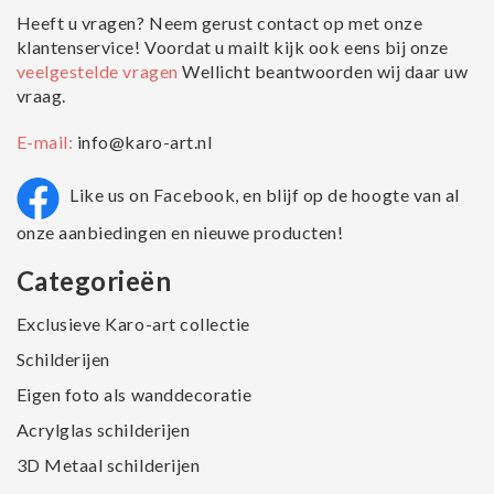
Heeft u vragen? Neem gerust contact op met onze
klantenservice! Voordat u mailt kijk ook eens bij onze
veelgestelde vragen
Wellicht beantwoorden wij daar uw
vraag.
E-mail:
info@karo-art.nl
Like us on Facebook, en blijf op de hoogte van al
onze aanbiedingen en nieuwe producten!
Categorieën
Exclusieve Karo-art collectie
Schilderijen
Eigen foto als wanddecoratie
Acrylglas schilderijen
3D Metaal schilderijen