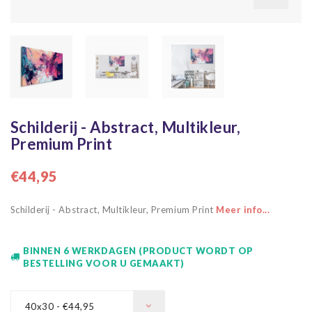
Schilderij - Abstract, Multikleur,
Premium Print
€44,95
Schilderij - Abstract, Multikleur, Premium Print
Meer info...
BINNEN 6 WERKDAGEN (PRODUCT WORDT OP
BESTELLING VOOR U GEMAAKT)
40x30 - €44,95