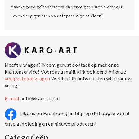
daarna goed geïnspecteerd en vervolgens stevig verpakt.
Levenslang genieten van dit prachtige schilderij.
Heeft u vragen? Neem gerust contact op met onze
klantenservice! Voordat u mailt kijk ook eens bij onze
veelgestelde vragen
Wellicht beantwoorden wij daar uw
vraag.
E-mail:
info@karo-art.nl
Like us on Facebook, en blijf op de hoogte van al
onze aanbiedingen en nieuwe producten!
Categorieën