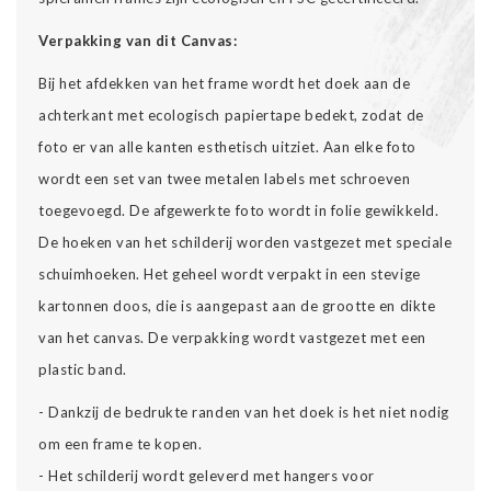
Verpakking van dit Canvas:
Bij het afdekken van het frame wordt het doek aan de
achterkant met ecologisch papiertape bedekt, zodat de
foto er van alle kanten esthetisch uitziet. Aan elke foto
wordt een set van twee metalen labels met schroeven
toegevoegd. De afgewerkte foto wordt in folie gewikkeld.
De hoeken van het schilderij worden vastgezet met speciale
schuimhoeken. Het geheel wordt verpakt in een stevige
kartonnen doos, die is aangepast aan de grootte en dikte
van het canvas. De verpakking wordt vastgezet met een
plastic band.
- Dankzij de bedrukte randen van het doek is het niet nodig
om een frame te kopen.
- Het schilderij wordt geleverd met hangers voor