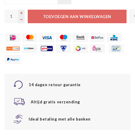
TOEVOEGEN AAN WINKELWAGEN
14 dagen retour garantie
Altijd gratis verzending
Ideal betaling met alle banken