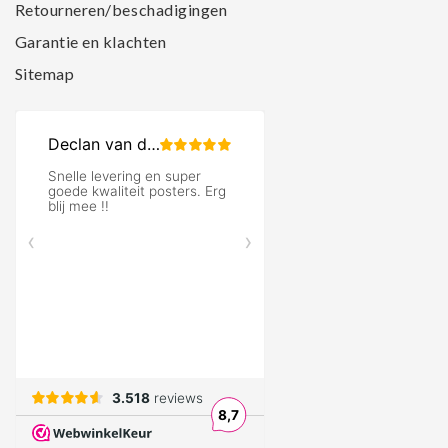
Retourneren/beschadigingen
Garantie en klachten
Sitemap