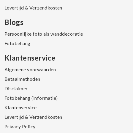
Levertijd & Verzendkosten
Blogs
Persoonlijke foto als wanddecoratie
Fotobehang
Klantenservice
Algemene voorwaarden
Betaalmethoden
Disclaimer
Fotobehang (informatie)
Klantenservice
Levertijd & Verzendkosten
Privacy Policy