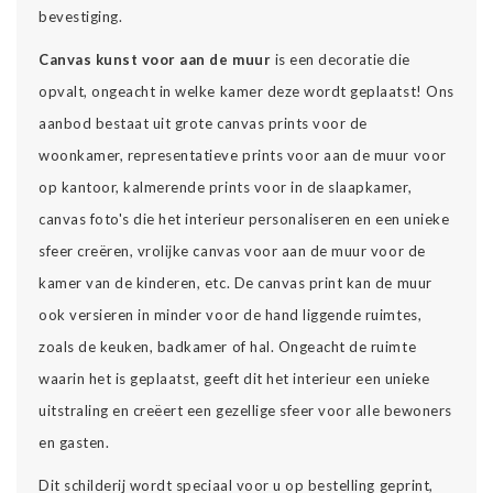
bevestiging.
Canvas kunst voor aan de muur
is een decoratie die
opvalt, ongeacht in welke kamer deze wordt geplaatst! Ons
aanbod bestaat uit grote canvas prints voor de
woonkamer, representatieve prints voor aan de muur voor
op kantoor, kalmerende prints voor in de slaapkamer,
canvas foto's die het interieur personaliseren en een unieke
sfeer creëren, vrolijke canvas voor aan de muur voor de
kamer van de kinderen, etc. De canvas print kan de muur
ook versieren in minder voor de hand liggende ruimtes,
zoals de keuken, badkamer of hal. Ongeacht de ruimte
waarin het is geplaatst, geeft dit het interieur een unieke
uitstraling en creëert een gezellige sfeer voor alle bewoners
en gasten.
Dit schilderij wordt speciaal voor u op bestelling geprint,