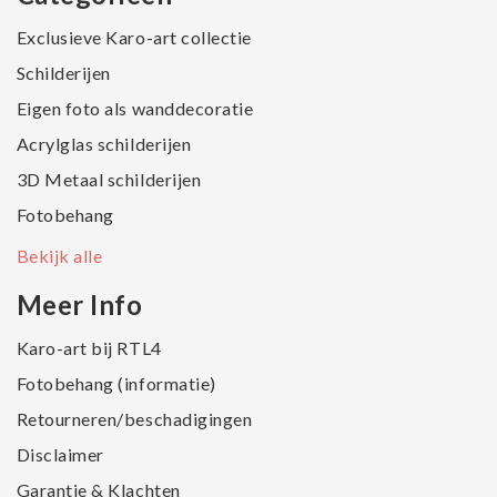
Exclusieve Karo-art collectie
Schilderijen
Eigen foto als wanddecoratie
Acrylglas schilderijen
3D Metaal schilderijen
Fotobehang
Bekijk alle
Meer Info
Karo-art bij RTL4
Fotobehang (informatie)
Retourneren/beschadigingen
Disclaimer
Garantie & Klachten