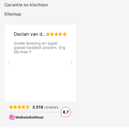
Garantie en klachten
Sitemap