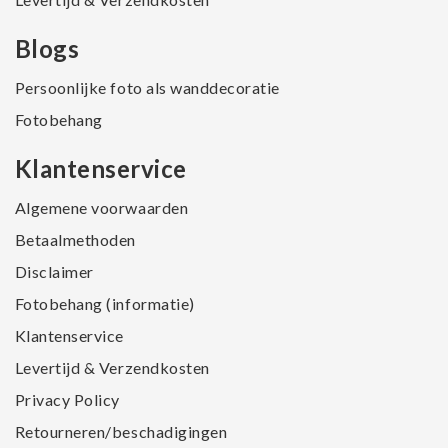
Blogs
Persoonlijke foto als wanddecoratie
Fotobehang
Klantenservice
Algemene voorwaarden
Betaalmethoden
Disclaimer
Fotobehang (informatie)
Klantenservice
Levertijd & Verzendkosten
Privacy Policy
Retourneren/beschadigingen