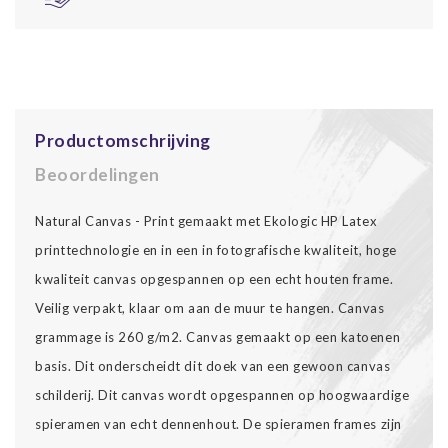
Productomschrijving
Beoordelingen
Natural Canvas - Print gemaakt met Ekologic HP Latex
printtechnologie en in een in fotografische kwaliteit, hoge
kwaliteit canvas opgespannen op een echt houten frame.
Veilig verpakt, klaar om aan de muur te hangen. Canvas
grammage is 260 g/m2. Canvas gemaakt op een katoenen
basis. Dit onderscheidt dit doek van een gewoon canvas
schilderij. Dit canvas wordt opgespannen op hoogwaardige
spieramen van echt dennenhout. De spieramen frames zijn