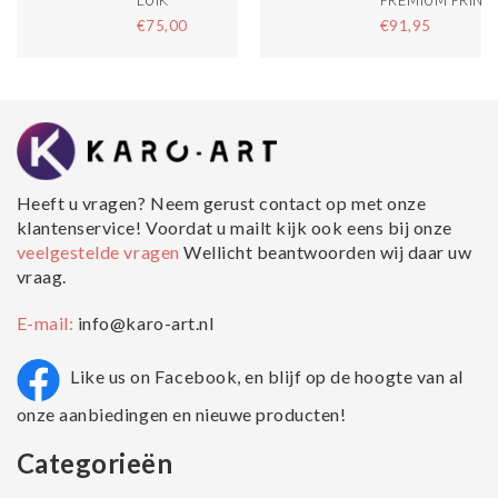
€75,00
€91,95
Heeft u vragen? Neem gerust contact op met onze
klantenservice! Voordat u mailt kijk ook eens bij onze
veelgestelde vragen
Wellicht beantwoorden wij daar uw
vraag.
E-mail:
info@karo-art.nl
Like us on Facebook, en blijf op de hoogte van al
onze aanbiedingen en nieuwe producten!
Categorieën