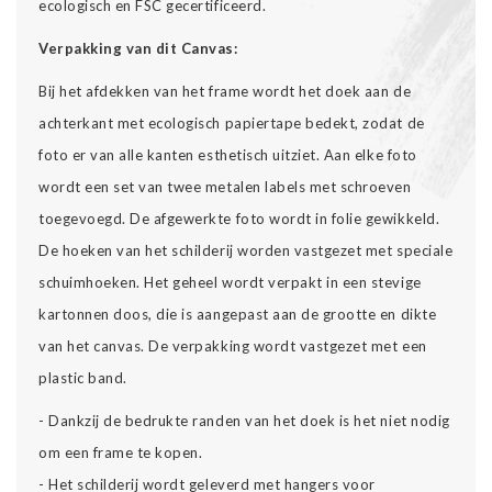
ecologisch en FSC gecertificeerd.
Verpakking van dit Canvas:
Bij het afdekken van het frame wordt het doek aan de
achterkant met ecologisch papiertape bedekt, zodat de
foto er van alle kanten esthetisch uitziet. Aan elke foto
wordt een set van twee metalen labels met schroeven
toegevoegd. De afgewerkte foto wordt in folie gewikkeld.
De hoeken van het schilderij worden vastgezet met speciale
schuimhoeken. Het geheel wordt verpakt in een stevige
kartonnen doos, die is aangepast aan de grootte en dikte
van het canvas. De verpakking wordt vastgezet met een
plastic band.
- Dankzij de bedrukte randen van het doek is het niet nodig
om een frame te kopen.
- Het schilderij wordt geleverd met hangers voor