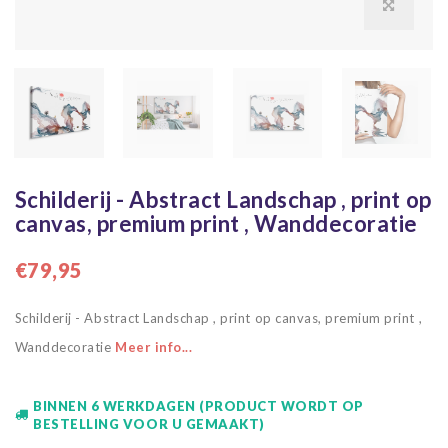
Schilderij - Abstract Landschap , print op
canvas, premium print , Wanddecoratie
€79,95
Schilderij - Abstract Landschap , print op canvas, premium print ,
Wanddecoratie
Meer info...
BINNEN 6 WERKDAGEN (PRODUCT WORDT OP
BESTELLING VOOR U GEMAAKT)