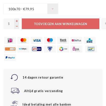
100x70 - €79,95
TOEVOEGEN AAN WINKELWAGEN
14 dagen retour garantie
Altijd gratis verzending
Ideal betaling met alle banken