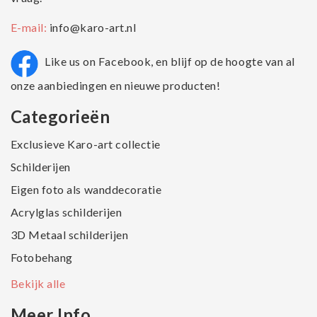
E-mail:
info@karo-art.nl
Like us on Facebook, en blijf op de hoogte van al
onze aanbiedingen en nieuwe producten!
Categorieën
Exclusieve Karo-art collectie
Schilderijen
Eigen foto als wanddecoratie
Acrylglas schilderijen
3D Metaal schilderijen
Fotobehang
Bekijk alle
Meer Info