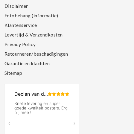
Disclaimer
Fotobehang (informatie)
Klantenservice
Levertijd & Verzendkosten
Privacy Policy
Retourneren/beschadigingen
Garantie en klachten
Sitemap