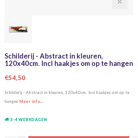
Schilderij - Abstract in kleuren,
120x40cm. Incl haakjes om op te hangen
€54,50
Schilderij - Abstract in kleuren, 120x40cm. Incl haakjes om op te
hangen
Meer info...
3-4 WERKDAGEN