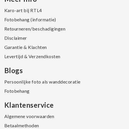
Karo-art bij RTL4
Fotobehang (informatie)
Retourneren/beschadigingen
Disclaimer
Garantie & Klachten
Levertijd & Verzendkosten
Blogs
Persoonlijke foto als wanddecoratie
Fotobehang
Klantenservice
Algemene voorwaarden
Betaalmethoden