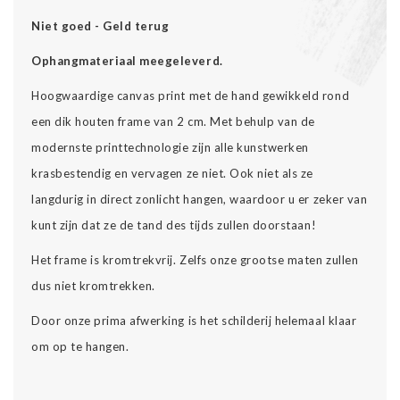
Niet goed - Geld terug
Ophangmateriaal meegeleverd.
Hoogwaardige canvas print met de hand gewikkeld rond
een dik houten frame van 2 cm. Met behulp van de
modernste printtechnologie zijn alle kunstwerken
krasbestendig en vervagen ze niet. Ook niet als ze
langdurig in direct zonlicht hangen, waardoor u er zeker van
kunt zijn dat ze de tand des tijds zullen doorstaan!
Het frame is kromtrekvrij. Zelfs onze grootse maten zullen
dus niet kromtrekken.
Door onze prima afwerking is het schilderij helemaal klaar
om op te hangen.