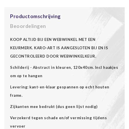
Productomschrijving
Beoordelingen
KOOP ALTIJD BIJ EEN WEBWINKEL MET EEN
KEURMERK. KARO-ART IS AANGESLOTEN BIJ EN IS
GECONTROLEERD DOOR WEBWINKELKEUR.
Schilderij - Abstract in kleuren, 120x40cm. Incl haakjes
om op te hangen
Levering: kant-en-klaar gespannen op echt houten
frame.
Zijkanten mee bedrukt (dus geen lijst nodig)
Verzekerd tegen schade en/of vermissing tijdens
vervoer