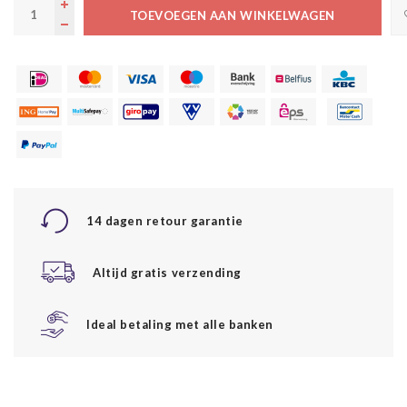
TOEVOEGEN AAN WINKELWAGEN
14 dagen retour garantie
Altijd gratis verzending
Ideal betaling met alle banken