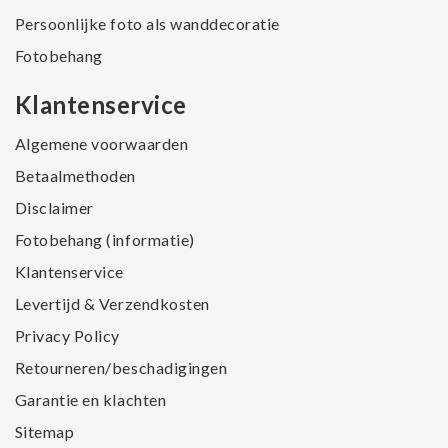
Persoonlijke foto als wanddecoratie
Fotobehang
Klantenservice
Algemene voorwaarden
Betaalmethoden
Disclaimer
Fotobehang (informatie)
Klantenservice
Levertijd & Verzendkosten
Privacy Policy
Retourneren/beschadigingen
Garantie en klachten
Sitemap