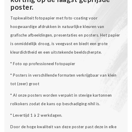
poster.
Topkwaliteit fotopapier met foto-coating voor
hoogwaardige afdrukken in natuurlijke kleuren van
grafische afbeeldingen, presentaties en posters. Het papier
is onmiddellijk droog, is veegvast en biedt een grote
kleurdichtheid en een uitstekende beeldscherpte.
* Foto op professioneel fotopapier
* Posters in verschillende formaten verkrijgbaar van klein
tot (zeer) groot
* Al onze posters worden verpakt in stevige kartonnen
rolkokers zodat de kans op beschadiging nihil is.
* Levertijd 1 à 2 werkdagen.
Door de hoge kwaliteit van deze poster past deze in elke