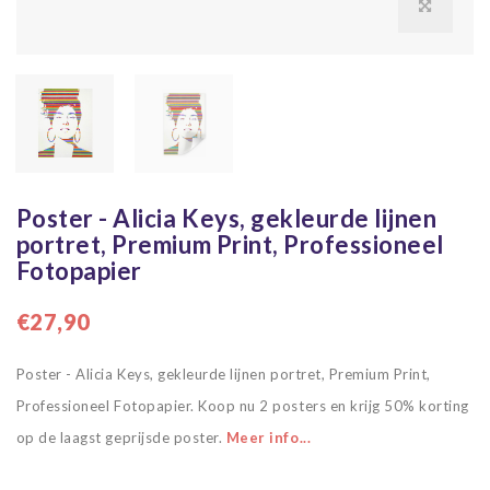
Poster - Alicia Keys, gekleurde lijnen
portret, Premium Print, Professioneel
Fotopapier
€27,90
Poster - Alicia Keys, gekleurde lijnen portret, Premium Print,
Professioneel Fotopapier. Koop nu 2 posters en krijg 50% korting
op de laagst geprijsde poster.
Meer info...