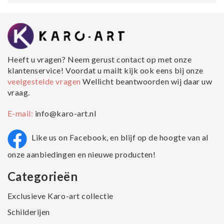
Heeft u vragen? Neem gerust contact op met onze
klantenservice! Voordat u mailt kijk ook eens bij onze
veelgestelde vragen
Wellicht beantwoorden wij daar uw
vraag.
E-mail:
info@karo-art.nl
Like us on Facebook, en blijf op de hoogte van al
onze aanbiedingen en nieuwe producten!
Categorieën
Exclusieve Karo-art collectie
Schilderijen