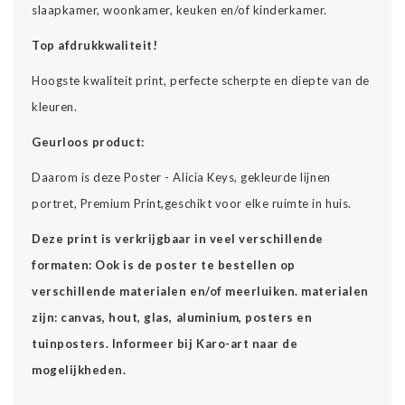
slaapkamer, woonkamer, keuken en/of kinderkamer.
Top afdrukkwaliteit!
Hoogste kwaliteit print, perfecte scherpte en diepte van de
kleuren.
Geurloos product:
Daarom is deze Poster - Alicia Keys, gekleurde lijnen
portret, Premium Print,geschikt voor elke ruimte in huis.
Deze print is verkrijgbaar in veel verschillende
formaten: Ook is de poster te bestellen op
verschillende materialen en/of meerluiken. materialen
zijn: canvas, hout, glas, aluminium, posters en
tuinposters. Informeer bij Karo-art naar de
mogelijkheden.