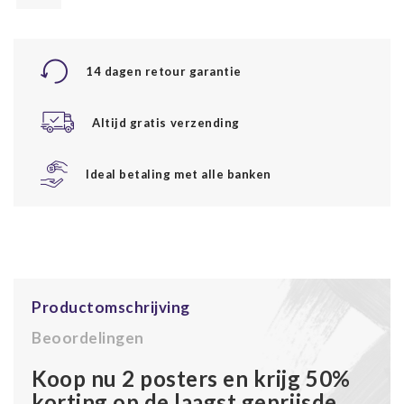
14 dagen retour garantie
Altijd gratis verzending
Ideal betaling met alle banken
Productomschrijving
Beoordelingen
Koop nu 2 posters en krijg 50%
korting op de laagst geprijsde