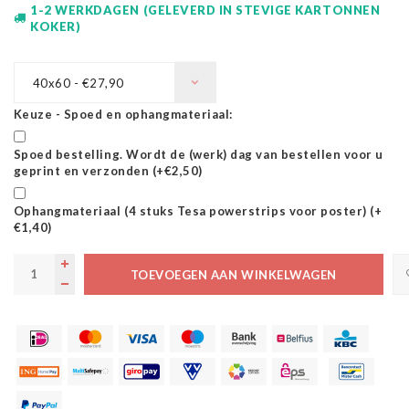
1-2 WERKDAGEN (GELEVERD IN STEVIGE KARTONNEN
KOKER)
40x60 - €27,90
Keuze - Spoed en ophangmateriaal:
Spoed bestelling. Wordt de (werk) dag van bestellen voor u
geprint en verzonden (+€2,50)
Ophangmateriaal (4 stuks Tesa powerstrips voor poster) (+
€1,40)
TOEVOEGEN AAN WINKELWAGEN