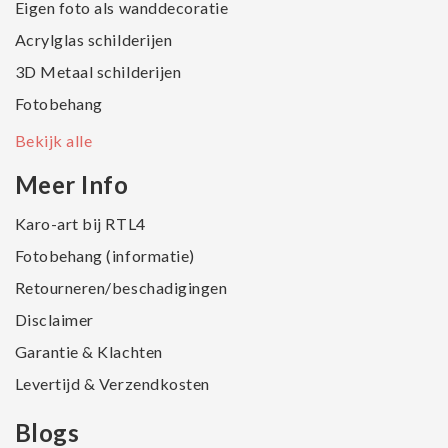
Eigen foto als wanddecoratie
Acrylglas schilderijen
3D Metaal schilderijen
Fotobehang
Bekijk alle
Meer Info
Karo-art bij RTL4
Fotobehang (informatie)
Retourneren/beschadigingen
Disclaimer
Garantie & Klachten
Levertijd & Verzendkosten
Blogs