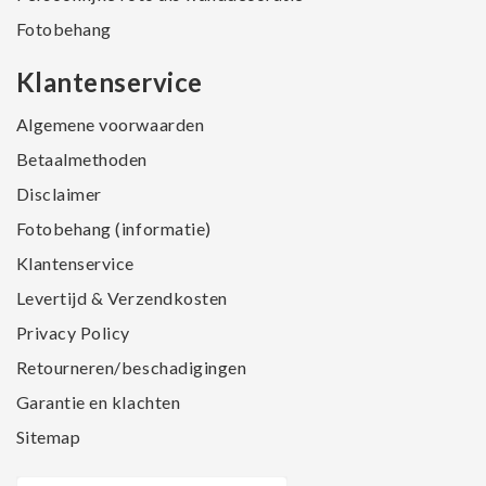
Fotobehang
Klantenservice
Algemene voorwaarden
Betaalmethoden
Disclaimer
Fotobehang (informatie)
Klantenservice
Levertijd & Verzendkosten
Privacy Policy
Retourneren/beschadigingen
Garantie en klachten
Sitemap