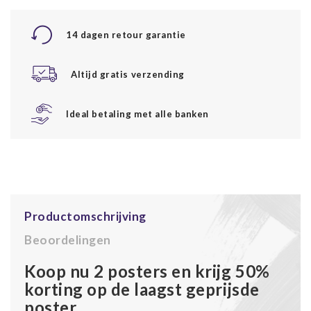
14 dagen retour garantie
Altijd gratis verzending
Ideal betaling met alle banken
Productomschrijving
Beoordelingen
Koop nu 2 posters en krijg 50%
korting op de laagst geprijsde
poster.