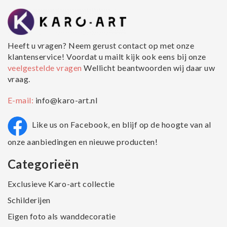
Heeft u vragen? Neem gerust contact op met onze
klantenservice! Voordat u mailt kijk ook eens bij onze
veelgestelde vragen
Wellicht beantwoorden wij daar uw
vraag.
E-mail:
info@karo-art.nl
Like us on Facebook, en blijf op de hoogte van al
onze aanbiedingen en nieuwe producten!
Categorieën
Exclusieve Karo-art collectie
Schilderijen
Eigen foto als wanddecoratie