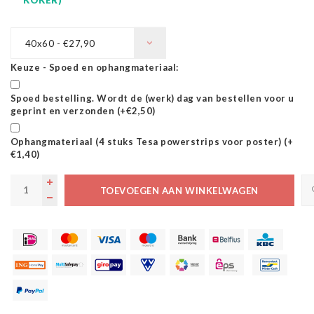
40x60 - €27,90
Keuze - Spoed en ophangmateriaal:
Spoed bestelling. Wordt de (werk) dag van bestellen voor u
geprint en verzonden (+€2,50)
Ophangmateriaal (4 stuks Tesa powerstrips voor poster) (+
€1,40)
TOEVOEGEN AAN WINKELWAGEN