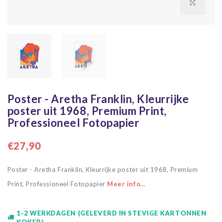
Poster - Aretha Franklin, Kleurrijke
poster uit 1968, Premium Print,
Professioneel Fotopapier
€27,90
Poster - Aretha Franklin, Kleurrijke poster uit 1968, Premium
Print, Professioneel Fotopapier
Meer info...
1-2 WERKDAGEN (GELEVERD IN STEVIGE KARTONNEN
KOKER)