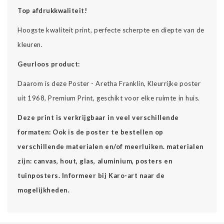
Top afdrukkwaliteit!
Hoogste kwaliteit print, perfecte scherpte en diepte van de
kleuren.
Geurloos product:
Daarom is deze Poster - Aretha Franklin, Kleurrijke poster
uit 1968, Premium Print, geschikt voor elke ruimte in huis.
Deze print is verkrijgbaar in veel verschillende
formaten: Ook is de poster te bestellen op
verschillende materialen en/of meerluiken. materialen
zijn: canvas, hout, glas, aluminium, posters en
tuinposters. Informeer bij Karo-art naar de
mogelijkheden.