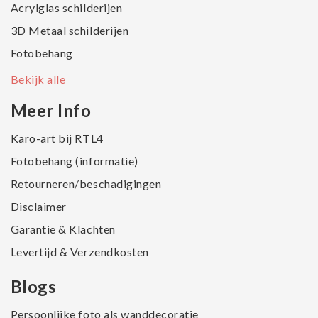
Acrylglas schilderijen
3D Metaal schilderijen
Fotobehang
Bekijk alle
Meer Info
Karo-art bij RTL4
Fotobehang (informatie)
Retourneren/beschadigingen
Disclaimer
Garantie & Klachten
Levertijd & Verzendkosten
Blogs
Persoonlijke foto als wanddecoratie