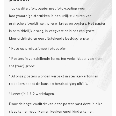
Topkwaliteit fotopapier met foto-coating voor
hoogwaardige afdrukken in natuurlijke kleuren van
grafische afbeeldingen, presentaties en posters. Het papier
is onmiddellijk droog, is veegvast en biedt een grote
kleurdichtheid en een uitstekende beeldscherpte.
* Foto op professioneel fotopapier
* Posters in verschillende formaten verkrijgbaar van klein
tot (zeer) groot
* Al onze posters worden verpakt in stevige kartonnen
rolkokers zodat de kans op beschadiging nihil is.
* Levertijd 1 à 2 werkdagen.
Door de hoge kwaliteit van deze poster past deze in elke
slaapkamer, woonkamer, keuken en/of kinderkamer.