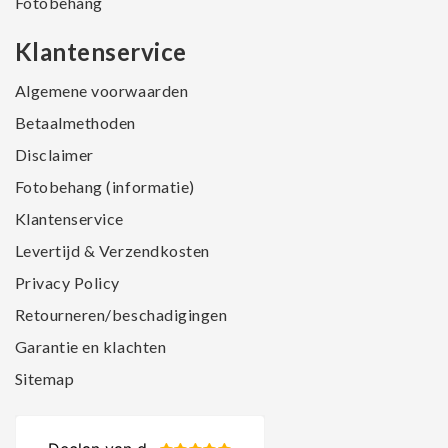
Fotobehang
Klantenservice
Algemene voorwaarden
Betaalmethoden
Disclaimer
Fotobehang (informatie)
Klantenservice
Levertijd & Verzendkosten
Privacy Policy
Retourneren/beschadigingen
Garantie en klachten
Sitemap