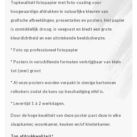
Topkwaliteit fotopapier met foto-coating voor
hoogwaardige afdrukken in natuurlijke kleuren van
grafische afbeeldingen, presentaties en posters. Het papier
is onmiddellijk droog, is veegvast en biedt een grote
kleurdichtheid en een uitstekende beeldscherpte.
* Foto op professioneel fotopapier
* Posters in verschillende formaten verkrijgbaar van klein
tot (zeer) groot
* Al onze posters worden verpakt in stevige kartonnen
rolkokers zodat de kans op beschadiging nihil is.
* Levertijd 1 à 2 werkdagen.
Door de hoge kwaliteit van deze poster past deze in elke
slaapkamer, woonkamer, keuken en/of kinderkamer.
Top afdrukkwaliteit!