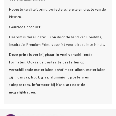
Hoogste kwaliteit print, perfecte scherpte en diepte van de
kleuren.
Geurloos product:
Daarom is deze Poster - Zon door de hand van Boeddha,
Inspiratie, Premium Print, geschikt voor elke ruimte in huis.
Deze print is verkrijgbaar in veel verschillende
formaten: Ook is de poster te bestellen op
verschillende materialen en/of meerluiken. materialen
zijn: canvas, hout, glas, aluminium, posters en
tuinposters. Informeer bij Karo-art naar de
mogelijkheden.