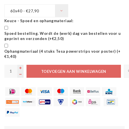
60x40 - €27,90
Keuze - Spoed en ophangmateriaal:
Spoed bestelling. Wordt de (werk) dag van bestellen voor u
geprint en verzonden (+€2,50)
Ophangmateriaal (4 stuks Tesa powerstrips voor poster) (+
€1,40)
TOEVOEGEN AAN WINKELWAGEN