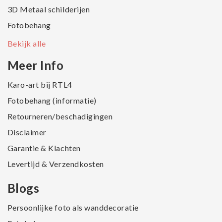
3D Metaal schilderijen
Fotobehang
Bekijk alle
Meer Info
Karo-art bij RTL4
Fotobehang (informatie)
Retourneren/beschadigingen
Disclaimer
Garantie & Klachten
Levertijd & Verzendkosten
Blogs
Persoonlijke foto als wanddecoratie