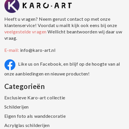
Heeft u vragen? Neem gerust contact op met onze
klantenservice! Voordat u mailt kijk ook eens bij onze
veelgestelde vragen
Wellicht beantwoorden wij daar uw
vraag.
E-mail:
info@karo-art.nl
Like us on Facebook, en blijf op de hoogte van al
onze aanbiedingen en nieuwe producten!
Categorieën
Exclusieve Karo-art collectie
Schilderijen
Eigen foto als wanddecoratie
Acrylglas schilderijen