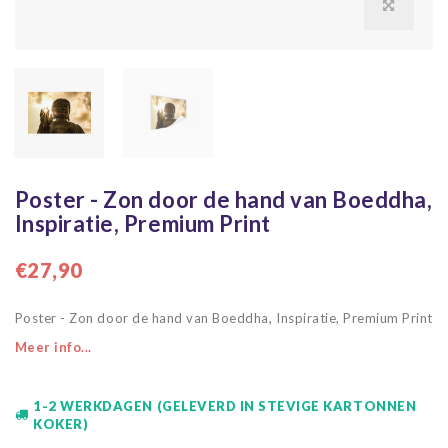
Poster - Zon door de hand van Boeddha,
Inspiratie, Premium Print
€27,90
Poster - Zon door de hand van Boeddha, Inspiratie, Premium Print
Meer info...
1-2 WERKDAGEN (GELEVERD IN STEVIGE KARTONNEN
KOKER)