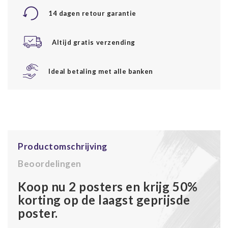
14 dagen retour garantie
Altijd gratis verzending
Ideal betaling met alle banken
Productomschrijving
Beoordelingen
Koop nu 2 posters en krijg 50%
korting op de laagst geprijsde
poster.