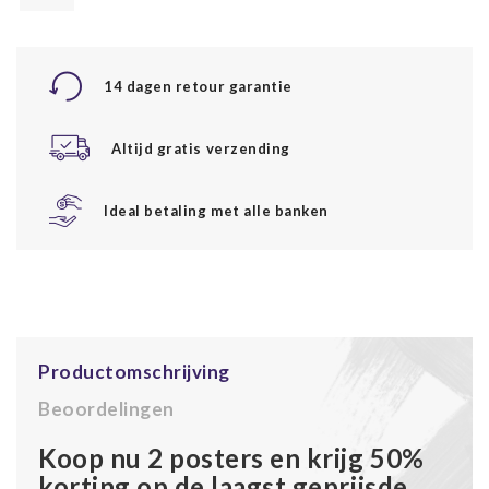
14 dagen retour garantie
Altijd gratis verzending
Ideal betaling met alle banken
Productomschrijving
Beoordelingen
Koop nu 2 posters en krijg 50%
korting op de laagst geprijsde