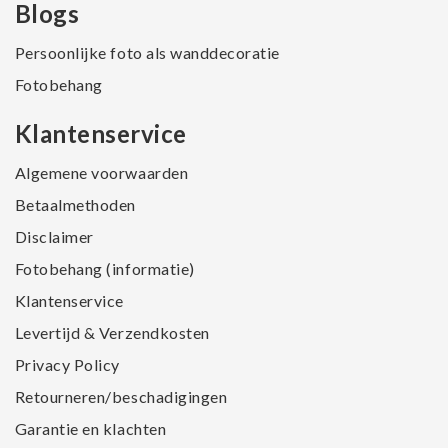
Blogs
Persoonlijke foto als wanddecoratie
Fotobehang
Klantenservice
Algemene voorwaarden
Betaalmethoden
Disclaimer
Fotobehang (informatie)
Klantenservice
Levertijd & Verzendkosten
Privacy Policy
Retourneren/beschadigingen
Garantie en klachten