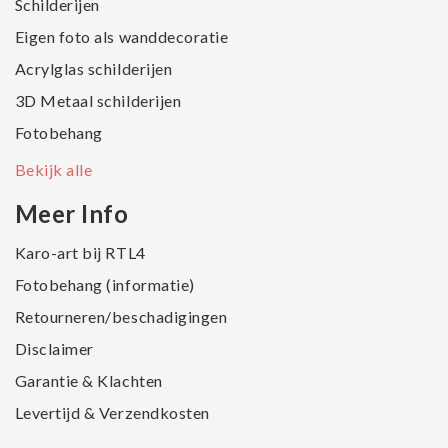
Schilderijen
Eigen foto als wanddecoratie
Acrylglas schilderijen
3D Metaal schilderijen
Fotobehang
Bekijk alle
Meer Info
Karo-art bij RTL4
Fotobehang (informatie)
Retourneren/beschadigingen
Disclaimer
Garantie & Klachten
Levertijd & Verzendkosten