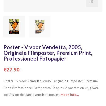
Poster - V voor Vendetta, 2005,
Originele Filmposter, Premium Print,
Professioneel Fotopapier
€27,90
Poster - V voor Vendetta, 2005, Originele Filmposter, Premium
Print, Professioneel Fotopapier. Koop nu 2 posters en krijg 50%
korting op de laagst geprijsde poster.
Meer info...