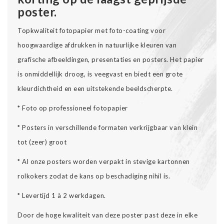
poster.
Topkwaliteit fotopapier met foto-coating voor
hoogwaardige afdrukken in natuurlijke kleuren van
grafische afbeeldingen, presentaties en posters. Het papier
is onmiddellijk droog, is veegvast en biedt een grote
kleurdichtheid en een uitstekende beeldscherpte.
* Foto op professioneel fotopapier
* Posters in verschillende formaten verkrijgbaar van klein
tot (zeer) groot
* Al onze posters worden verpakt in stevige kartonnen
rolkokers zodat de kans op beschadiging nihil is.
* Levertijd 1 à 2 werkdagen.
Door de hoge kwaliteit van deze poster past deze in elke