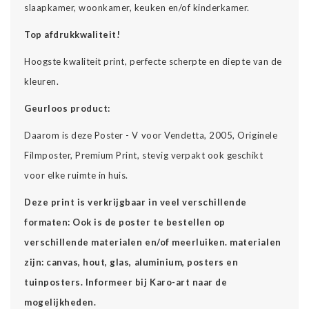
slaapkamer, woonkamer, keuken en/of kinderkamer.
Top afdrukkwaliteit!
Hoogste kwaliteit print, perfecte scherpte en diepte van de
kleuren.
Geurloos product:
Daarom is deze Poster - V voor Vendetta, 2005, Originele
Filmposter, Premium Print, stevig verpakt ook geschikt
voor elke ruimte in huis.
Deze print is verkrijgbaar in veel verschillende
formaten: Ook is de poster te bestellen op
verschillende materialen en/of meerluiken. materialen
zijn: canvas, hout, glas, aluminium, posters en
tuinposters. Informeer bij Karo-art naar de
mogelijkheden.