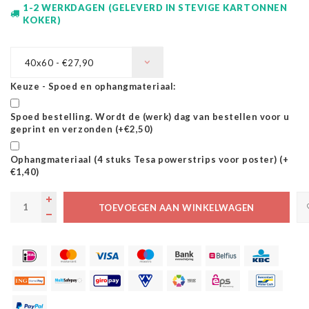
1-2 WERKDAGEN (GELEVERD IN STEVIGE KARTONNEN
KOKER)
40x60 - €27,90
Keuze - Spoed en ophangmateriaal:
Spoed bestelling. Wordt de (werk) dag van bestellen voor u
geprint en verzonden (+€2,50)
Ophangmateriaal (4 stuks Tesa powerstrips voor poster) (+
€1,40)
TOEVOEGEN AAN WINKELWAGEN