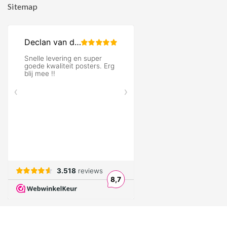
Sitemap