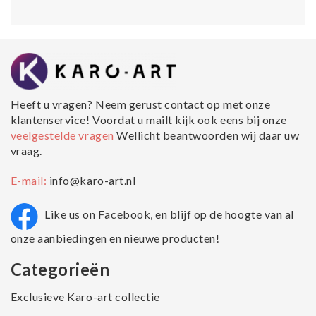
Heeft u vragen? Neem gerust contact op met onze
klantenservice! Voordat u mailt kijk ook eens bij onze
veelgestelde vragen
Wellicht beantwoorden wij daar uw
vraag.
E-mail:
info@karo-art.nl
Like us on Facebook, en blijf op de hoogte van al
onze aanbiedingen en nieuwe producten!
Categorieën
Exclusieve Karo-art collectie